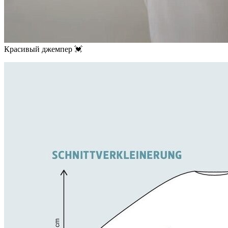
Красивый джемпер 💓