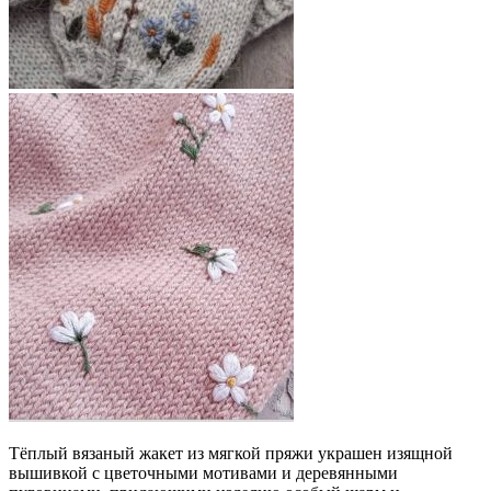
Тёплый вязаный жакет из мягкой пряжи украшен изящной
вышивкой с цветочными мотивами и деревянными