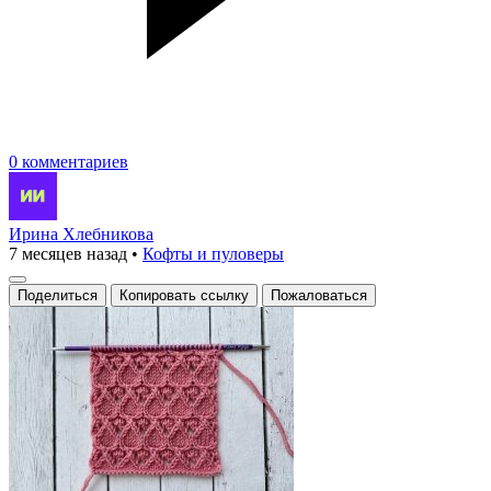
0 комментариев
Ирина Хлебникова
7 месяцев назад
•
Кофты и пуловеры
Поделиться
Копировать ссылку
Пожаловаться