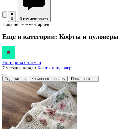
0
0 комментариев
Пока нет комментариев
Еще в категории: Кофты и пуловеры
Екатерина Стогман
7 месяцев назад
•
Кофты и пуловеры
Поделиться
Копировать ссылку
Пожаловаться