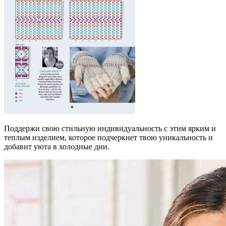
Поддержи свою стильную индивидуальность с этим ярким и
теплым изделием, которое подчеркнет твою уникальность и
добавит уюта в холодные дни.