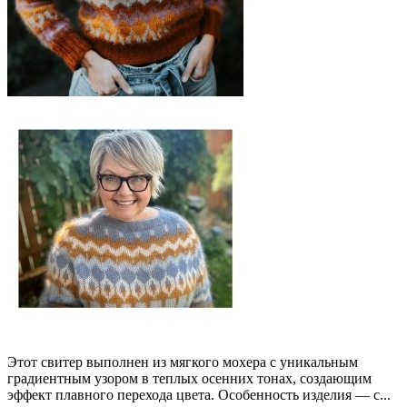
Этот свитер выполнен из мягкого мохера с уникальным
градиентным узором в теплых осенних тонах, создающим
эффект плавного перехода цвета. Особенность изделия — с...