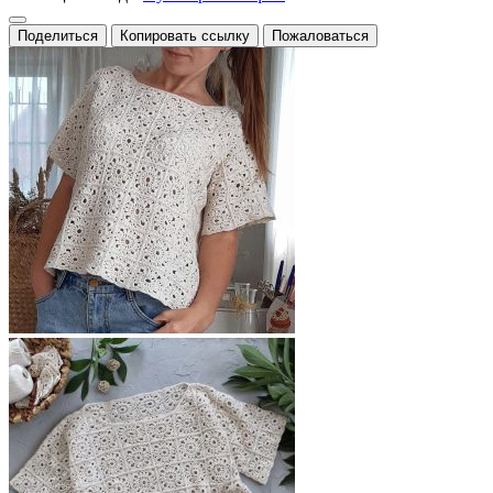
Поделиться
Копировать ссылку
Пожаловаться