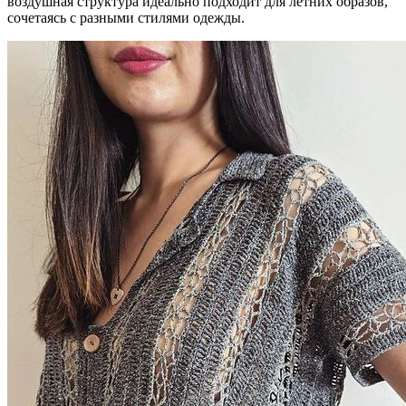
воздушная структура идеально подходит для летних образов,
сочетаясь с разными стилями одежды.