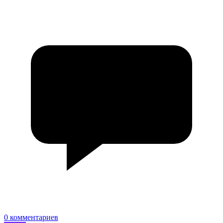
0 комментариев