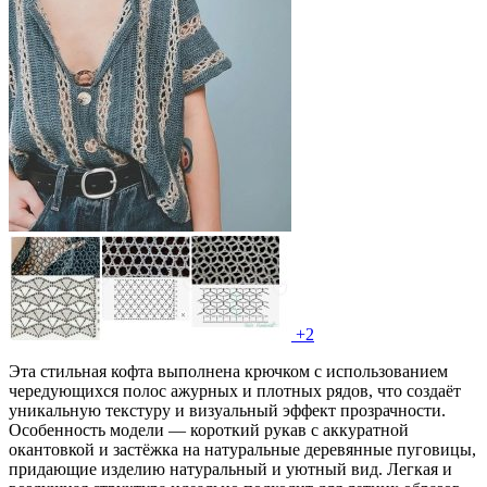
+2
Эта стильная кофта выполнена крючком с использованием
чередующихся полос ажурных и плотных рядов, что создаёт
уникальную текстуру и визуальный эффект прозрачности.
Особенность модели — короткий рукав с аккуратной
окантовкой и застёжка на натуральные деревянные пуговицы,
придающие изделию натуральный и уютный вид. Легкая и