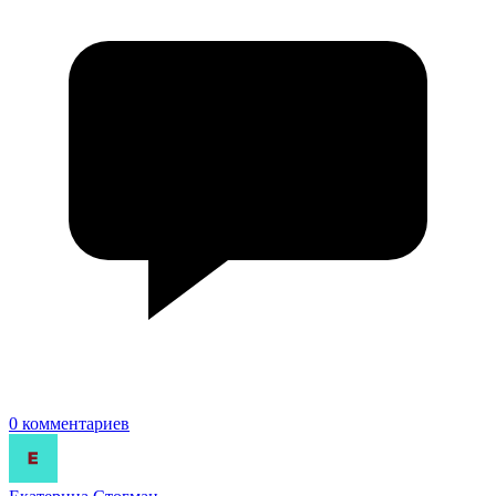
0 комментариев