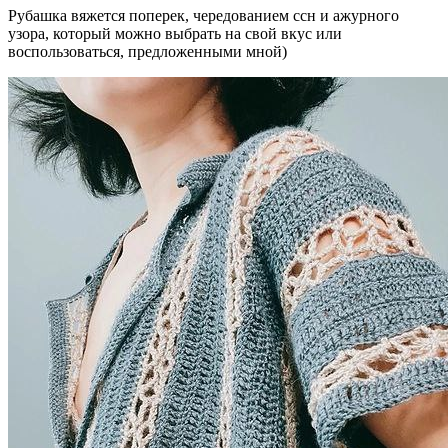
Рубашка вяжется поперек, чередованием ссн и ажурного
узора, который можно выбрать на свой вкус или
воспользоваться, предложенными мной)