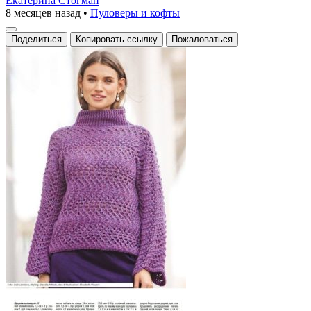
Екатерина Стогман
8 месяцев назад
•
Пуловеры и кофты
Поделиться
Копировать ссылку
Пожаловаться