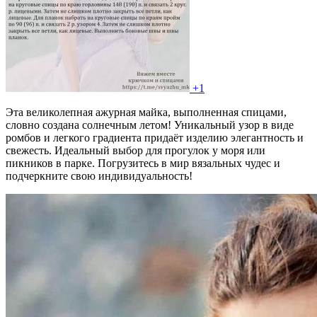
+1
Эта великолепная ажурная майка, выполненная спицами,
словно создана солнечным летом! Уникальный узор в виде
ромбов и легкого градиента придаёт изделию элегантность и
свежесть. Идеальный выбор для прогулок у моря или
пикников в парке. Погрузитесь в мир вязальных чудес и
подчеркните свою индивидуальность!