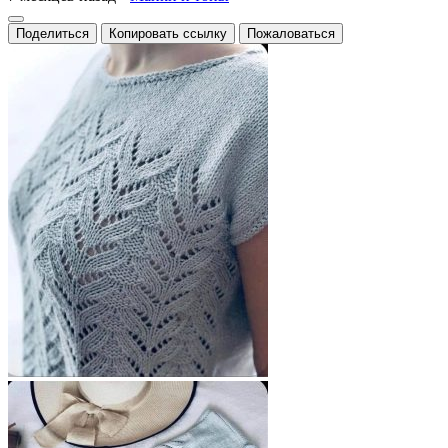
Поделиться
Копировать ссылку
Пожаловаться