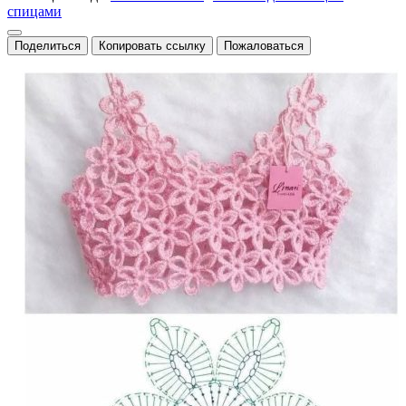
спицами
Поделиться
Копировать ссылку
Пожаловаться