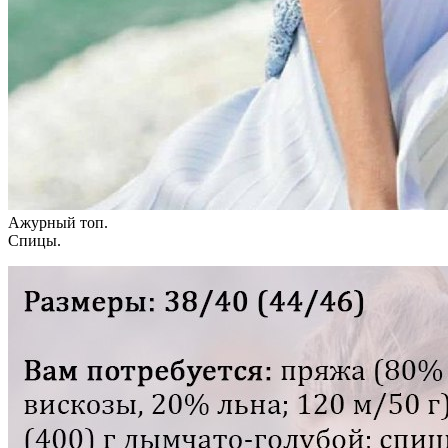
Ажурный топ.
Спицы.