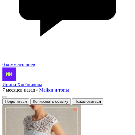
0 комментариев
Ирина Хлебникова
7 месяцев назад
•
Майки и топы
Поделиться
Копировать ссылку
Пожаловаться