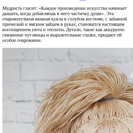
Мудрость гласит: «Каждое произведение искусства начинает
дышать, когда добавляешь в него частичку души». Эта
очаровательная вязаная кукла в голубом костюме, с забавной
прической и мягким зайцем в руках, становится настоящим
воплощением уюта и теплоты. Детали, такие как аккуратно
связанные пуговицы и выразительные глазки, придают ей
особое очарование.