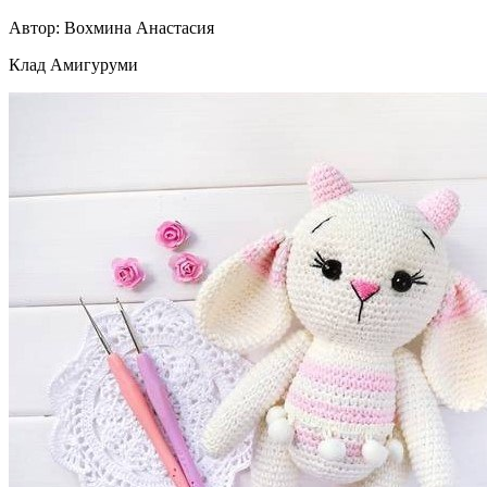
Автор: Вохмина Анастасия
Клад Амигуруми