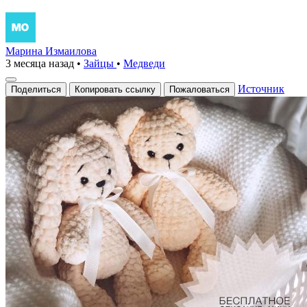
Марина Измаилова
3 месяца назад
•
Зайцы
•
Медведи
Источник
Поделиться
Копировать ссылку
Пожаловаться