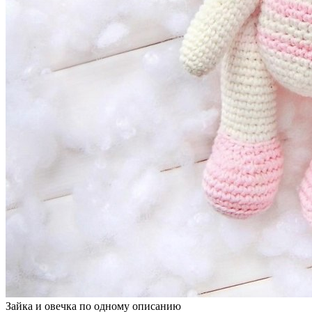
Зайка и овечка по одному описанию