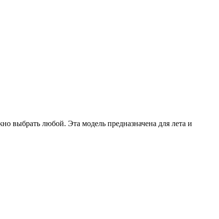
жно выбрать любой. Эта модель предназначена для лета и