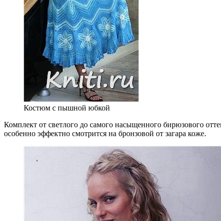
Костюм с пышной юбкой
Комплект от светлого до самого насыщенного бирюзового оттен
особенно эффектно смотрится на бронзовой от загара коже.