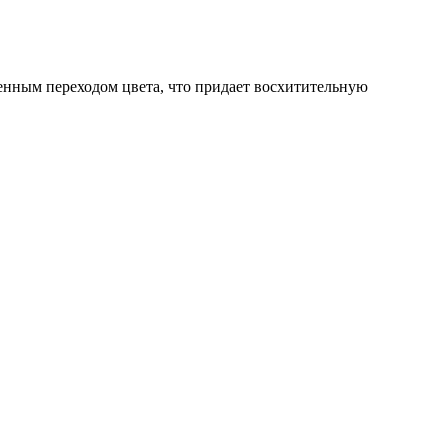
нным переходом цвета, что придает восхитительную