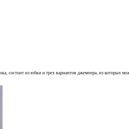
ка, состоит из юбки и трех вариантов джемпера, из которых мо