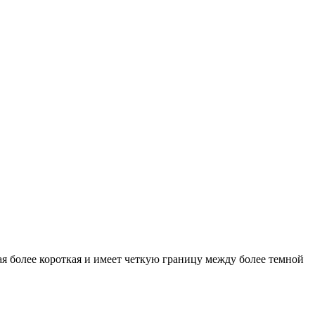
я более короткая и имеет четкую границу между более темной