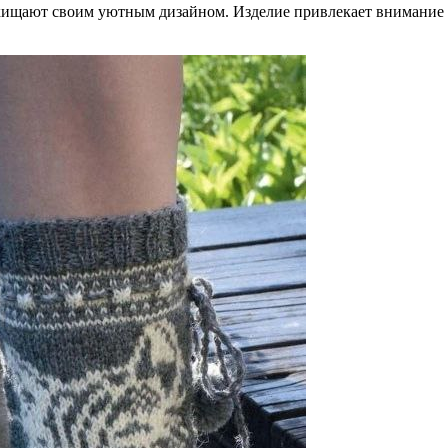
хищают своим уютным дизайном. Изделие привлекает внимание 