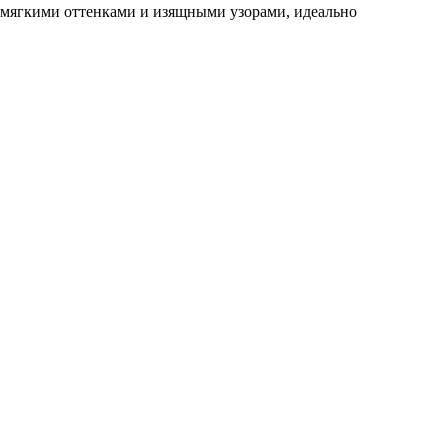
мягкими оттенками и изящными узорами, идеально