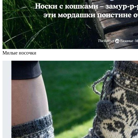
Милые носочки