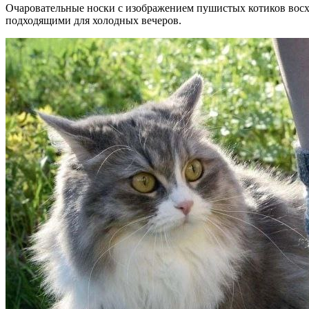
Очаровательные носки с изображением пушистых котиков вос
подходящими для холодных вечеров.