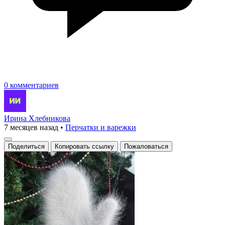
0 комментариев
Ирина Хлебникова
7 месяцев назад
•
Перчатки и варежки
Поделиться
Копировать ссылку
Пожаловаться