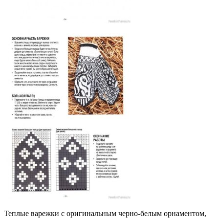
Теплые варежки с оригинальным черно-белым орнаментом,