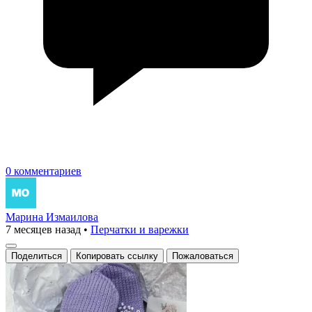
0 комментариев
Марина Измаилова
7 месяцев назад
•
Перчатки и варежки
Поделиться
Копировать ссылку
Пожаловаться