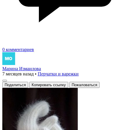
0 комментариев
Марина Измаилова
7 месяцев назад
•
Перчатки и варежки
Поделиться
Копировать ссылку
Пожаловаться