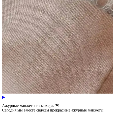
▶
Ажурные манжеты из мохера. 🌸
Сегодня мы вместе свяжем прекрасные ажурные манжеты