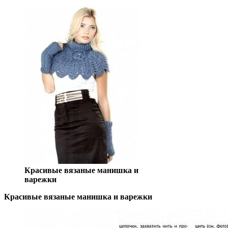
Красивые вязаные манишка и
варежки
Красивые вязаные манишка и варежки