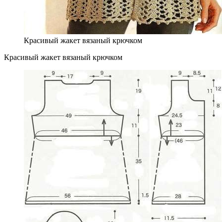
Красивый жакет вязаный крючком
Красивый жакет вязаный крючком