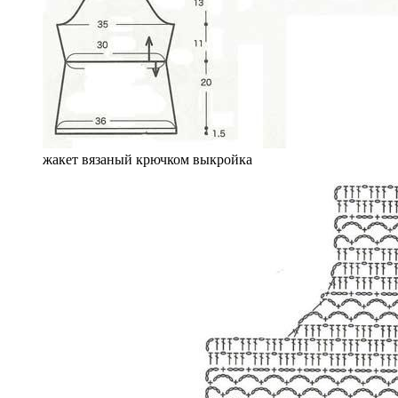
жакет вязаный крючком выкройка