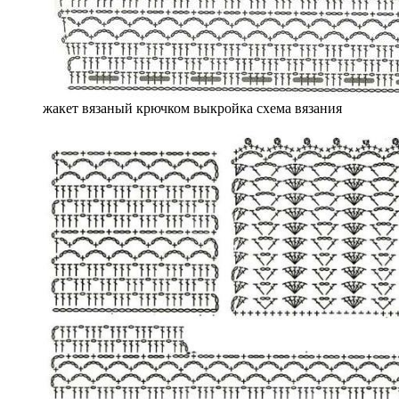
жакет вязаный крючком выкройка схема вязания