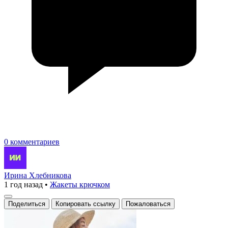
0 комментариев
Ирина Хлебникова
1 год назад
•
Жакеты крючком
Поделиться
Копировать ссылку
Пожаловаться