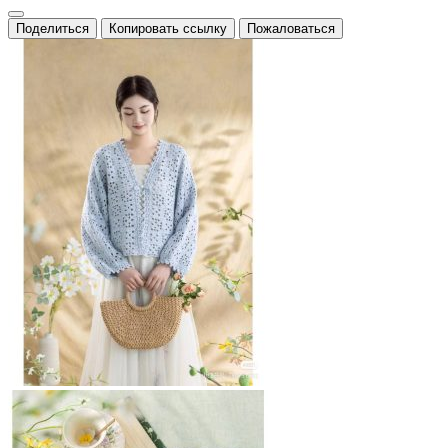
Поделиться
Копировать ссылку
Пожаловаться