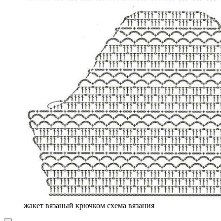
жакет вязаный крючком схема вязания