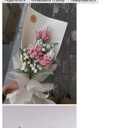
Поделиться
Копировать ссылку
Пожаловаться