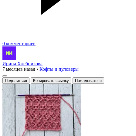
0 комментариев
Ирина Хлебникова
7 месяцев назад
•
Кофты и пуловеры
Поделиться
Копировать ссылку
Пожаловаться