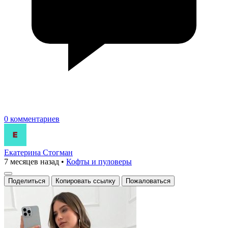
0 комментариев
Екатерина Стогман
7 месяцев назад
•
Кофты и пуловеры
Поделиться
Копировать ссылку
Пожаловаться