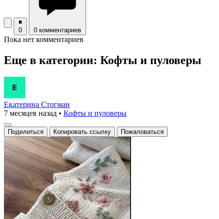
0
0 комментариев
Пока нет комментариев
Еще в категории: Кофты и пуловеры
Екатерина Стогман
7 месяцев назад
•
Кофты и пуловеры
Поделиться
Копировать ссылку
Пожаловаться