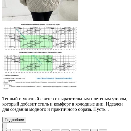
Теплый и уютный свитер с выразительным плетеным узором,
который добавит стиль и комфорт в холодные дни. Идеален
для создания модного и практичного образа. Пусть...
Подробнее