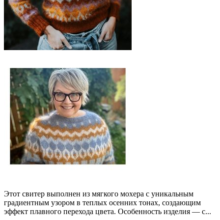
Этот свитер выполнен из мягкого мохера с уникальным
градиентным узором в теплых осенних тонах, создающим
эффект плавного перехода цвета. Особенность изделия — с...