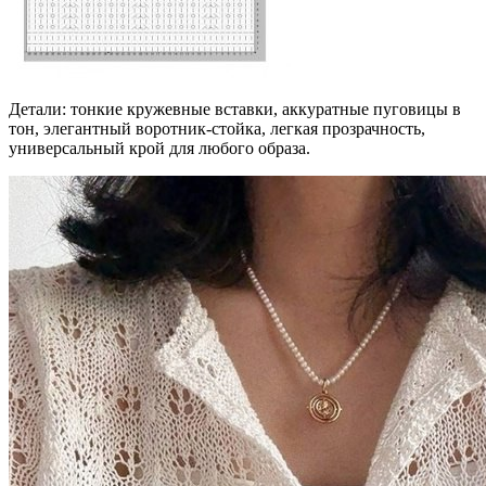
Детали: тонкие кружевные вставки, аккуратные пуговицы в
тон, элегантный воротник-стойка, легкая прозрачность,
универсальный крой для любого образа.