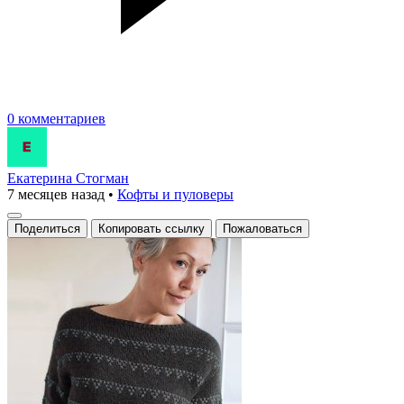
0 комментариев
Екатерина Стогман
7 месяцев назад
•
Кофты и пуловеры
Поделиться
Копировать ссылку
Пожаловаться