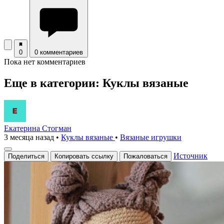
0
0 комментариев
Пока нет комментариев
Еще в категории: Куклы вязаные
Екатерина Стогман
3 месяца назад
•
Куклы вязаные
•
Вязаные игрушки
Источник
Поделиться
Копировать ссылку
Пожаловаться