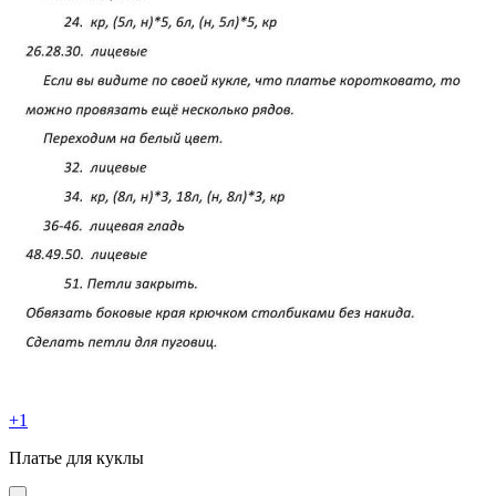
+1
Платье для куклы