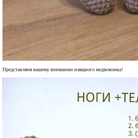
Представляем вашему вниманию изящного медвежонка!