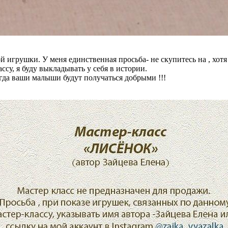
 игрушки. У меня единственная просьба- не скупитесь на , хотя 
су, я буду выкладывать у себя в истории.
тогда ваши малыши будут получаться добрыми !!!