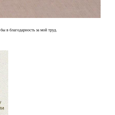
бы в благодарность за мой труд.