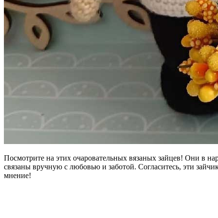
Посмотрите на этих очаровательных вязаных зайцев! Они в на
связаны вручную с любовью и заботой. Согласитесь, эти зайч
мнение!