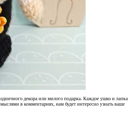
аздничного декора или милого подарка. Каждое ушко и лапка
 мыслями в комментариях, нам будет интересно узнать ваше