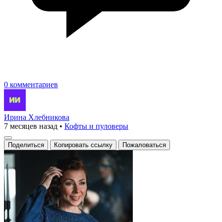
0 комментариев
Ирина Хлебникова
7 месяцев назад
•
Кофты и пуловеры
Поделиться
Копировать ссылку
Пожаловаться