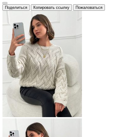
Поделиться
Копировать ссылку
Пожаловаться