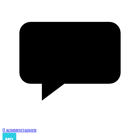
0 комментариев