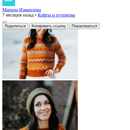
Марина Измаилова
7 месяцев назад
•
Кофты и пуловеры
Поделиться
Копировать ссылку
Пожаловаться