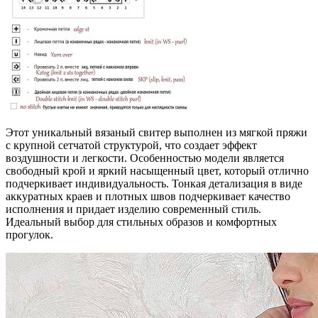
Этот уникальный вязаный свитер выполнен из мягкой пряжи
с крупной сетчатой структурой, что создает эффект
воздушности и легкости. Особенностью модели является
свободный крой и яркий насыщенный цвет, который отлично
подчеркивает индивидуальность. Тонкая детализация в виде
аккуратных краев и плотных швов подчеркивает качество
исполнения и придает изделию современный стиль.
Идеальный выбор для стильных образов и комфортных
прогулок.