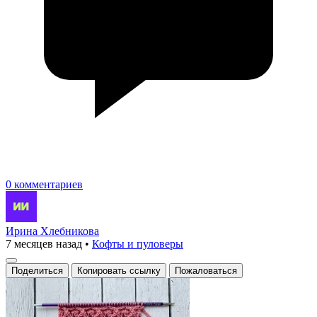
0 комментариев
Ирина Хлебникова
7 месяцев назад
•
Кофты и пуловеры
Поделиться
Копировать ссылку
Пожаловаться