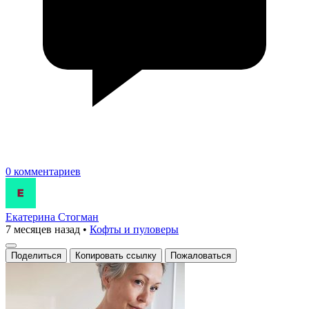
0 комментариев
Екатерина Стогман
7 месяцев назад
•
Кофты и пуловеры
Поделиться
Копировать ссылку
Пожаловаться