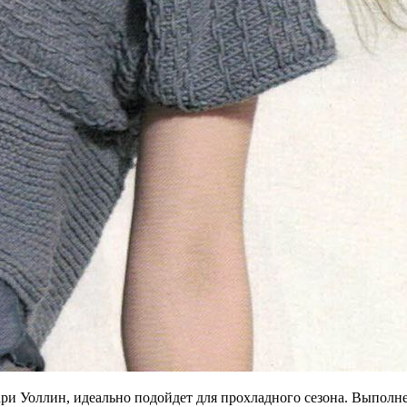
ри Уоллин, идеально подойдет для прохладного сезона. Выполнена