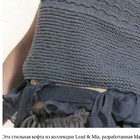
Эта стильная кофта из коллекции Lead & Mia, разработанная Ма