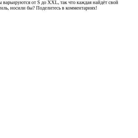
 варьируются от S до XXL, так что каждая найдёт свой
тиль, носили бы? Поделитесь в комментариях!