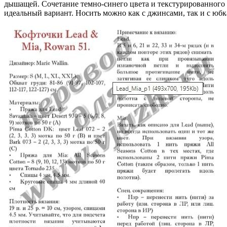
дышащей. Сочетание темно-синего цвета и текстурированного 
идеальный вариант. Носить можно как с джинсами, так и с юбк