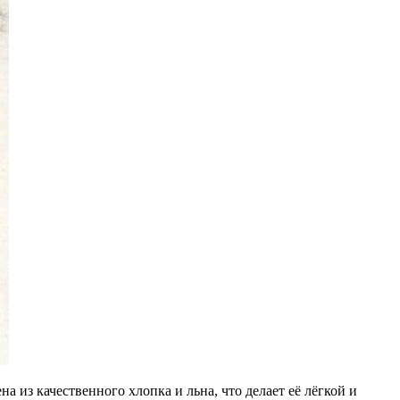
 из качественного хлопка и льна, что делает её лёгкой и