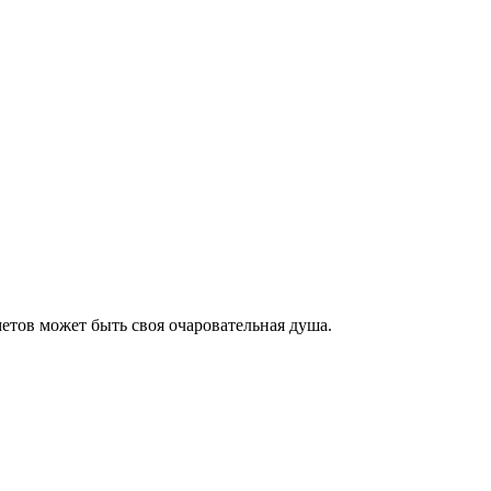
етов может быть своя очаровательная душа.