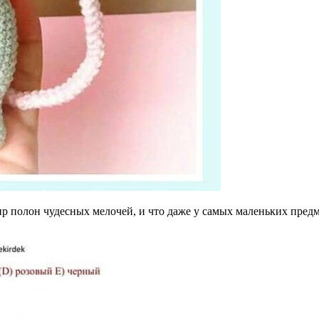
ир полон чудесных мелочей, и что даже у самых маленьких предм