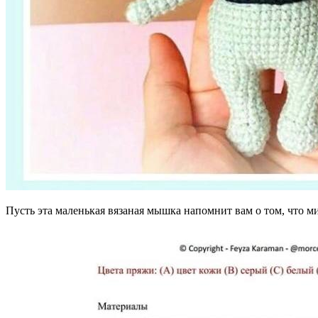
Пусть эта маленькая вязаная мышка напомнит вам о том, что м