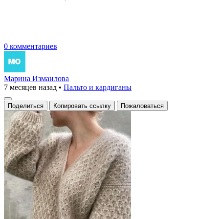
0 комментариев
Марина Измаилова
7 месяцев назад
•
Пальто и кардиганы
Поделиться
Копировать ссылку
Пожаловаться