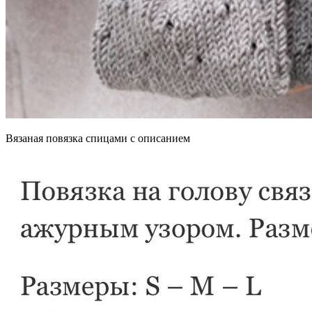
Вязаная повязка спицами с описанием