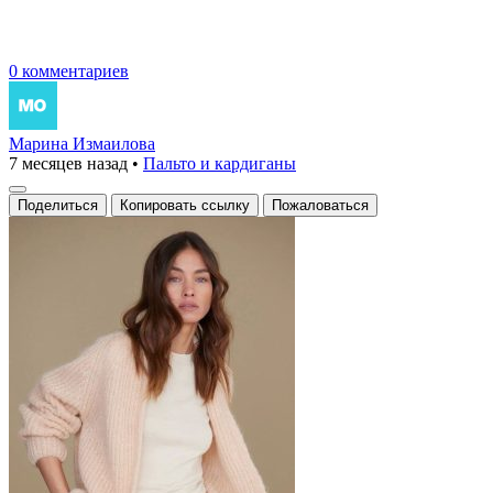
0 комментариев
Марина Измаилова
7 месяцев назад
•
Пальто и кардиганы
Поделиться
Копировать ссылку
Пожаловаться