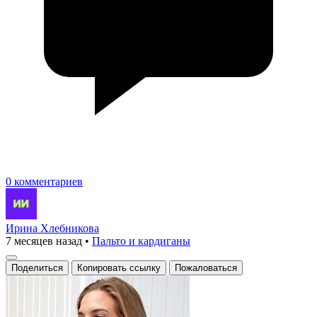
0 комментариев
Ирина Хлебникова
7 месяцев назад
•
Пальто и кардиганы
Поделиться
Копировать ссылку
Пожаловаться