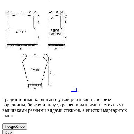
+1
Традиционный кардиган с узкой резинкой на вырезе
горловины, бортах и низу украшен крупными цветочными
вышивками разными видами стежков. Лепестки маргариток
выпо...
Подробнее
👍
2