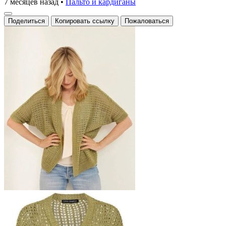
7 месяцев назад
•
Пальто и кардиганы
Поделиться
Копировать ссылку
Пожаловаться