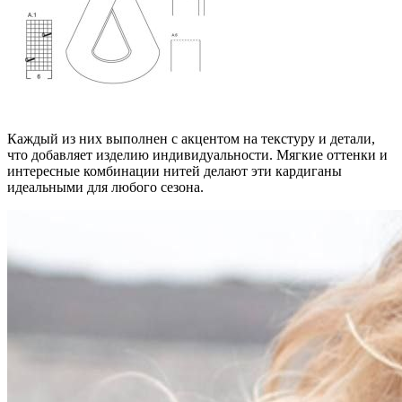
Каждый из них выполнен с акцентом на текстуру и детали,
что добавляет изделию индивидуальности. Мягкие оттенки и
интересные комбинации нитей делают эти кардиганы
идеальными для любого сезона.