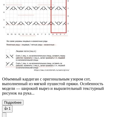
Объемный кардиган с оригинальным узором сот,
выполненный из мягкой пушистой пряжи. Особенность
модели — широкий вырез и выразительный текстурный
рисунок на рука...
Подробнее
👍
1