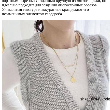
образным вырезом! Созданный вручную из мягкой пряжи, он
идеально подходит для создания многослойных образов.
Уникальная текстура и аккуратные края делают его
незаменимым элементом гардероба.