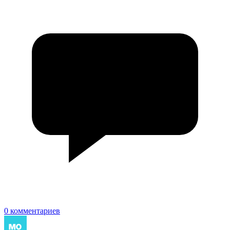
0 комментариев