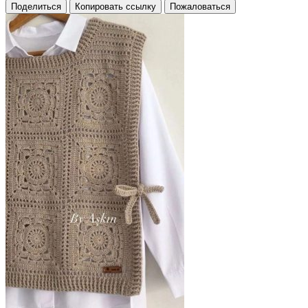
Поделиться
Копировать ссылку
Пожаловаться