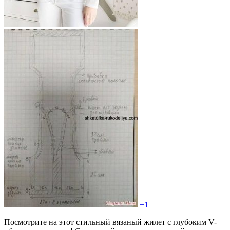
+1
Посмотрите на этот стильный вязаный жилет с глубоким V-