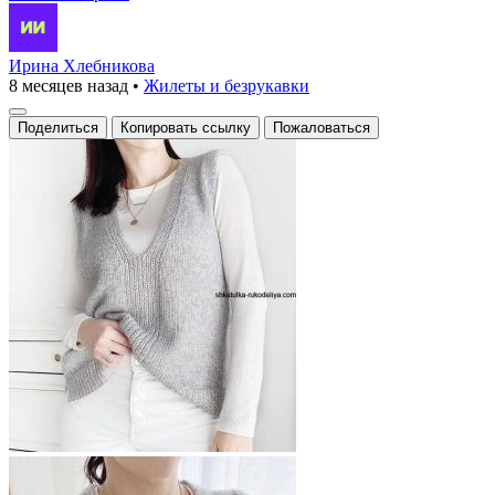
Ирина Хлебникова
8 месяцев назад
•
Жилеты и безрукавки
Поделиться
Копировать ссылку
Пожаловаться