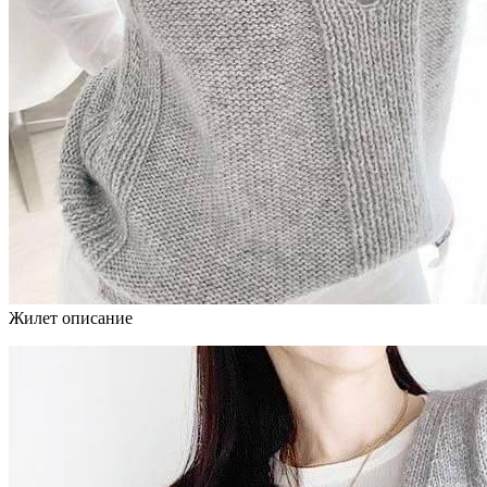
Жилет описание