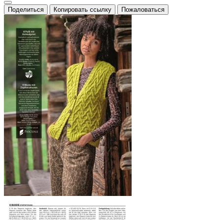
Поделиться
Копировать ссылку
Пожаловаться