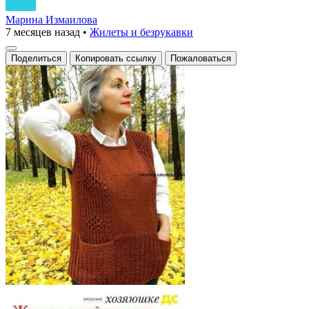
Марина Измаилова
7 месяцев назад
•
Жилеты и безрукавки
Поделиться
Копировать ссылку
Пожаловаться