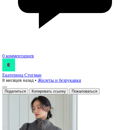
0 комментариев
Екатерина Стогман
8 месяцев назад
•
Жилеты и безрукавки
Поделиться
Копировать ссылку
Пожаловаться