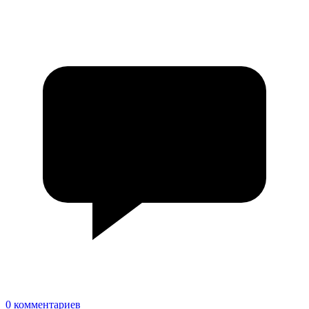
0 комментариев