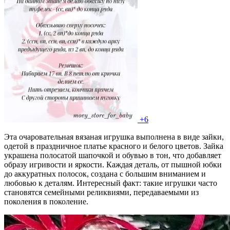
+6
Эта очаровательная вязаная игрушка выполнена в виде зайки,
одетой в праздничное платье красного и белого цветов. Зайка
украшена полосатой шапочкой и обувью в тон, что добавляет
образу игривости и яркости. Каждая деталь, от пышной юбки
до аккуратных полосок, создана с большим вниманием и
любовью к деталям. Интересный факт: такие игрушки часто
становятся семейными реликвиями, передаваемыми из
поколения в поколение.