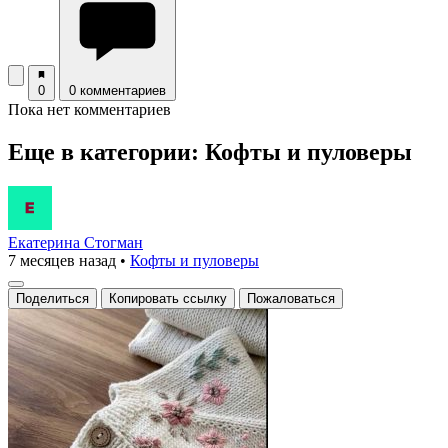
0
0 комментариев
Пока нет комментариев
Еще в категории: Кофты и пуловеры
Екатерина Стогман
7 месяцев назад
•
Кофты и пуловеры
Поделиться
Копировать ссылку
Пожаловаться