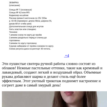
+4
Эти пушистые свитера ручной работы словно состоят из
облаков! Нежные пастельные оттенки, такие как кремовый и
лавандовый, создают легкий и воздушный образ. Объемные
рукава добавляют шарма и делают стиль ещё более
эффектным. Этот уютный трикотаж поднимет настроение и
согреет даже в самый хмурый день!