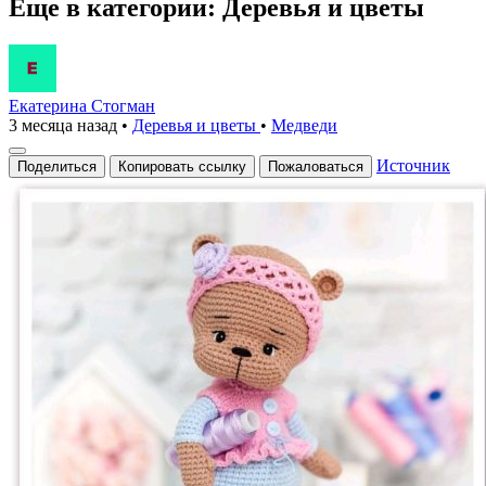
Еще в категории: Деревья и цветы
Екатерина Стогман
3 месяца назад
•
Деревья и цветы
•
Медведи
Источник
Поделиться
Копировать ссылку
Пожаловаться