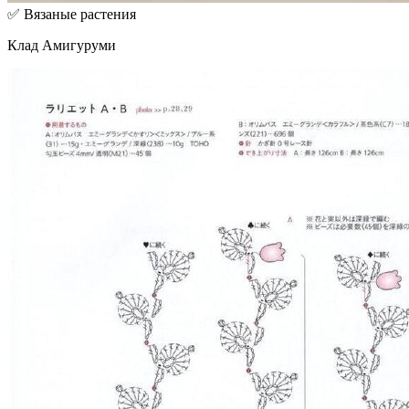
✅ Вязаные растения
Клад Амигуруми