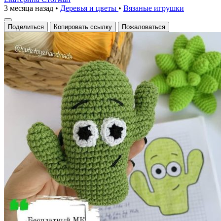
3 месяца назад
•
Деревья и цветы
•
Вязаные игрушки
Поделиться
Копировать ссылку
Пожаловаться