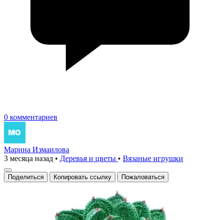
0 комментариев
Марина Измаилова
3 месяца назад
•
Деревья и цветы
•
Вязаные игрушки
Поделиться
Копировать ссылку
Пожаловаться