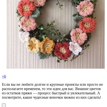
+6
Если вы не любите долгие и крупные проекты или просто не
располагаете временем, то эти идеи для вас. Вязание цветов
из остатков пряжи — процесс быстрый и увлекательный. А
посмотрите, какие чудесные веночки можно из них сделать!