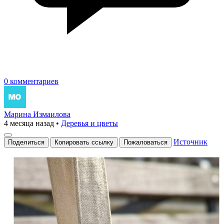
0 комментариев
Марина Измаилова
4 месяца назад
•
Деревья и цветы
Источник
Поделиться
Копировать ссылку
Пожаловаться