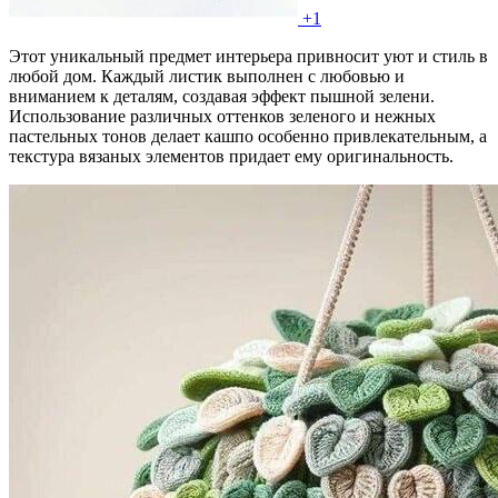
+1
Этот уникальный предмет интерьера привносит уют и стиль в
любой дом. Каждый листик выполнен с любовью и
вниманием к деталям, создавая эффект пышной зелени.
Использование различных оттенков зеленого и нежных
пастельных тонов делает кашпо особенно привлекательным, а
текстура вязаных элементов придает ему оригинальность.