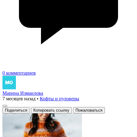
0 комментариев
Марина Измаилова
7 месяцев назад
•
Кофты и пуловеры
Поделиться
Копировать ссылку
Пожаловаться