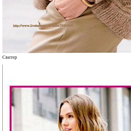
Свитер