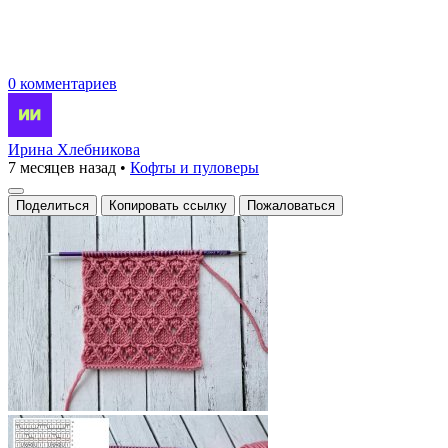
0 комментариев
Ирина Хлебникова
7 месяцев назад
•
Кофты и пуловеры
Поделиться
Копировать ссылку
Пожаловаться