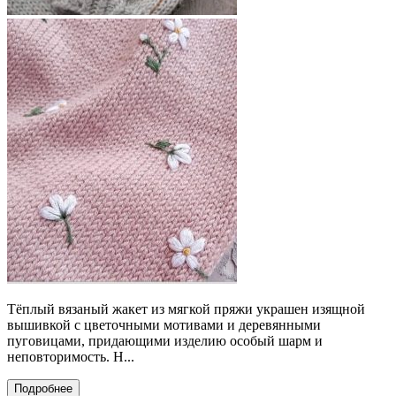
Тёплый вязаный жакет из мягкой пряжи украшен изящной
вышивкой с цветочными мотивами и деревянными
пуговицами, придающими изделию особый шарм и
неповторимость. Н...
Подробнее