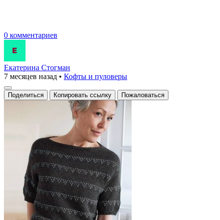
0 комментариев
Екатерина Стогман
7 месяцев назад
•
Кофты и пуловеры
Поделиться
Копировать ссылку
Пожаловаться