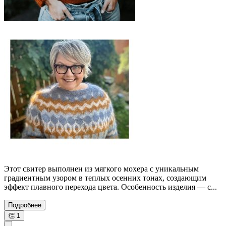
Этот свитер выполнен из мягкого мохера с уникальным
градиентным узором в теплых осенних тонах, создающим
эффект плавного перехода цвета. Особенность изделия — с...
Подробнее
👏
1