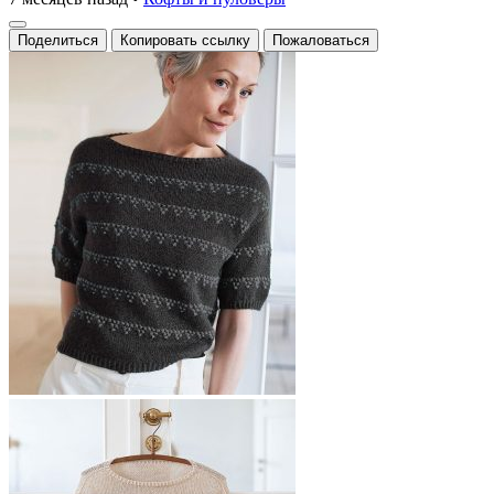
Поделиться
Копировать ссылку
Пожаловаться