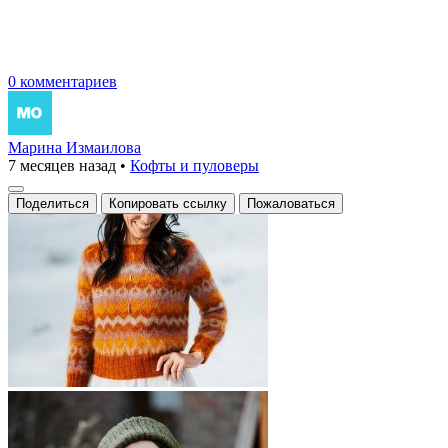
0 комментариев
Марина Измаилова
7 месяцев назад
•
Кофты и пуловеры
Поделиться
Копировать ссылку
Пожаловаться