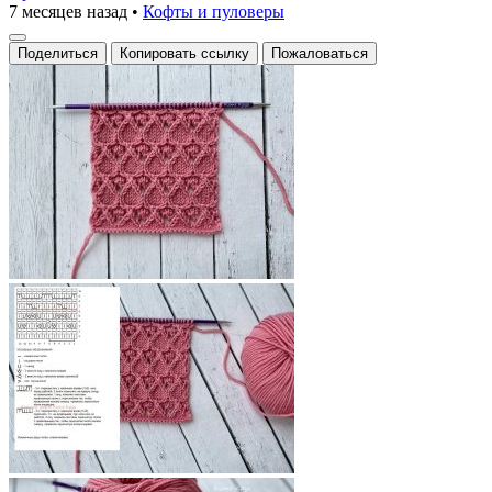
7 месяцев назад
•
Кофты и пуловеры
Поделиться
Копировать ссылку
Пожаловаться