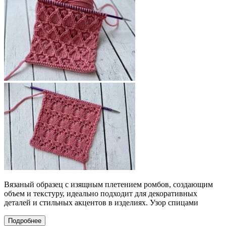
Вязаный образец с изящным плетением ромбов, создающим
объем и текстуру, идеально подходит для декоративных
деталей и стильных акцентов в изделиях. Узор спицами
Подробнее