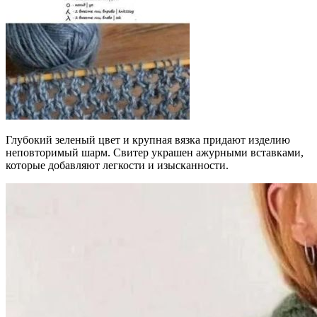
Глубокий зеленый цвет и крупная вязка придают изделию
неповторимый шарм. Свитер украшен ажурными вставками,
которые добавляют легкости и изысканности.