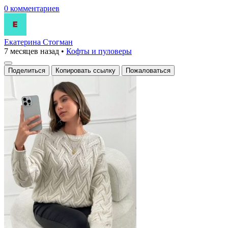
0 комментариев
Екатерина Стогман
7 месяцев назад
•
Кофты и пуловеры
Поделиться
Копировать ссылку
Пожаловаться