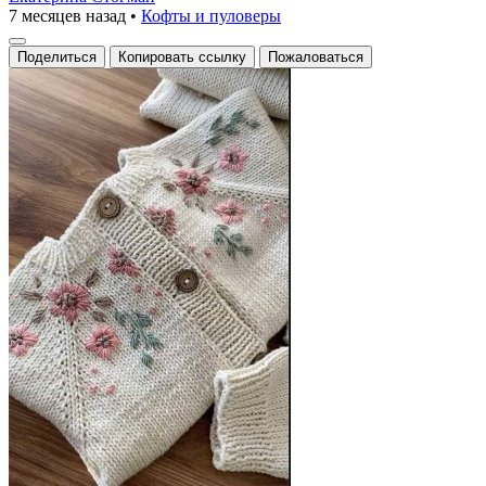
7 месяцев назад
•
Кофты и пуловеры
Поделиться
Копировать ссылку
Пожаловаться