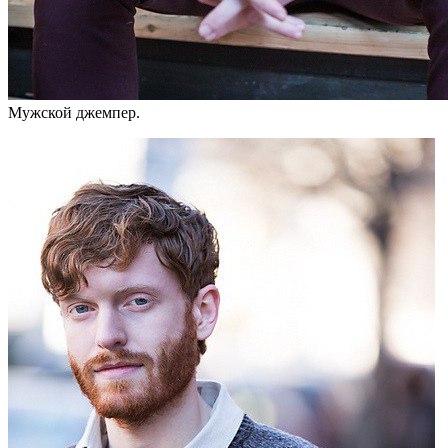
Мужской джемпер.