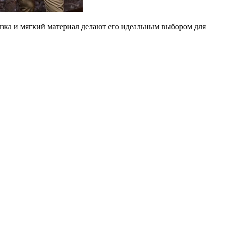
зка и мягкий материал делают его идеальным выбором для