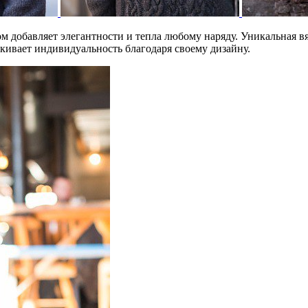
добавляет элегантности и тепла любому наряду. Уникальная вя
ркивает индивидуальность благодаря своему дизайну.