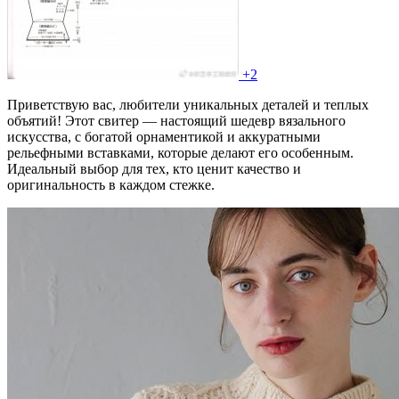
+2
Приветствую вас, любители уникальных деталей и теплых
объятий! Этот свитер — настоящий шедевр вязального
искусства, с богатой орнаментикой и аккуратными
рельефными вставками, которые делают его особенным.
Идеальный выбор для тех, кто ценит качество и
оригинальность в каждом стежке.