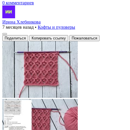
0 комментариев
Ирина Хлебникова
7 месяцев назад
•
Кофты и пуловеры
Поделиться
Копировать ссылку
Пожаловаться