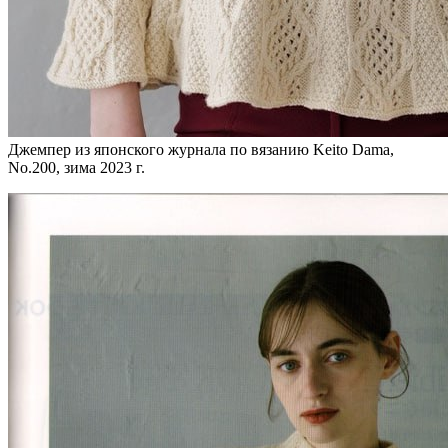
Джемпер из японского журнала по вязанию Keito Dama,
No.200, зима 2023 г.