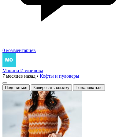
0 комментариев
Марина Измаилова
7 месяцев назад
•
Кофты и пуловеры
Поделиться
Копировать ссылку
Пожаловаться