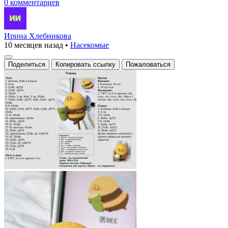
0 комментариев
Ирина Хлебникова
10 месяцев назад
•
Насекомые
Поделиться
Копировать ссылку
Пожаловаться