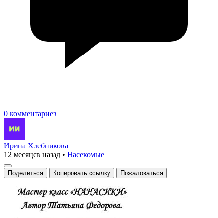
0 комментариев
Ирина Хлебникова
12 месяцев назад
•
Насекомые
Поделиться
Копировать ссылку
Пожаловаться