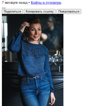
7 месяцев назад
•
Кофты и пуловеры
Поделиться
Копировать ссылку
Пожаловаться