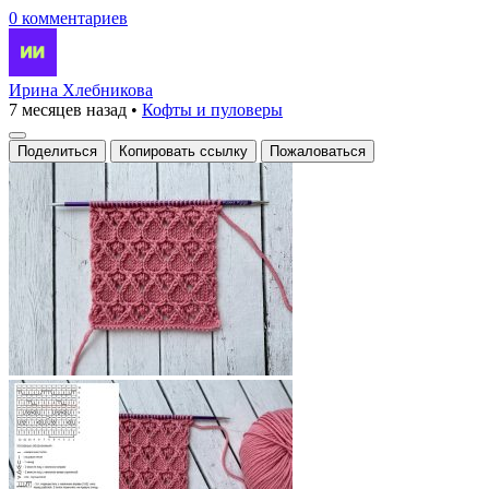
0 комментариев
Ирина Хлебникова
7 месяцев назад
•
Кофты и пуловеры
Поделиться
Копировать ссылку
Пожаловаться