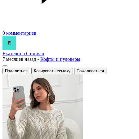
0 комментариев
Екатерина Стогман
7 месяцев назад
•
Кофты и пуловеры
Поделиться
Копировать ссылку
Пожаловаться