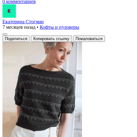
0 комментариев
Екатерина Стогман
7 месяцев назад
•
Кофты и пуловеры
Поделиться
Копировать ссылку
Пожаловаться