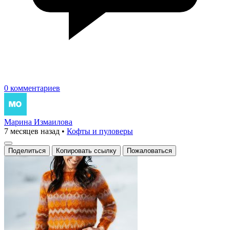
0 комментариев
Марина Измаилова
7 месяцев назад
•
Кофты и пуловеры
Поделиться
Копировать ссылку
Пожаловаться