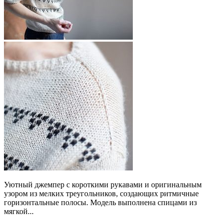
Уютный джемпер с короткими рукавами и оригинальным
узором из мелких треугольников, создающих ритмичные
горизонтальные полосы. Модель выполнена спицами из
мягкой...