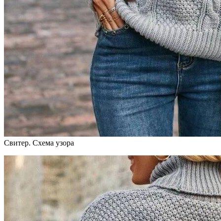
Свитер. Схема узора