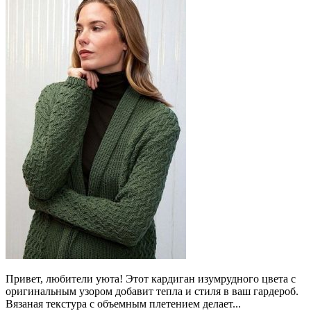
Привет, любители уюта! Этот кардиган изумрудного цвета с
оригинальным узором добавит тепла и стиля в ваш гардероб.
Вязаная текстура с объемным плетением делает...