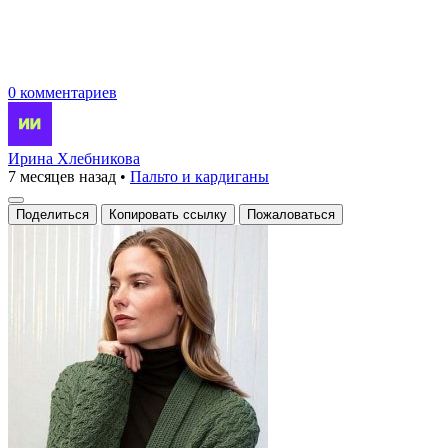
0 комментариев
Ирина Хлебникова
7 месяцев назад
•
Пальто и кардиганы
Поделиться
Копировать ссылку
Пожаловаться