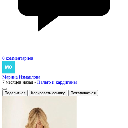
0 комментариев
Марина Измаилова
7 месяцев назад
•
Пальто и кардиганы
Поделиться
Копировать ссылку
Пожаловаться