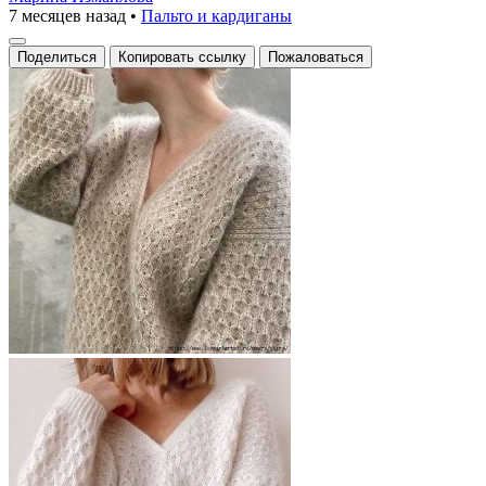
7 месяцев назад
•
Пальто и кардиганы
Поделиться
Копировать ссылку
Пожаловаться