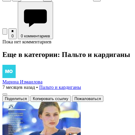
0
0 комментариев
Пока нет комментариев
Еще в категории: Пальто и кардиганы
Марина Измаилова
7 месяцев назад
•
Пальто и кардиганы
Поделиться
Копировать ссылку
Пожаловаться