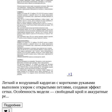
+1
Легкий и воздушный кардиган с короткими рукавами
выполнен узором с открытыми петлями, создавая эффект
сетки. Особенность модели — свободный крой и аккуратные
ре...
Подробнее
❤️
1