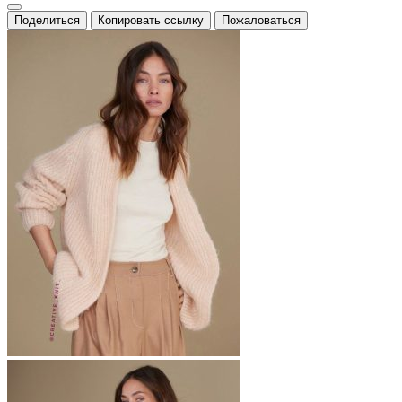
Поделиться
Копировать ссылку
Пожаловаться