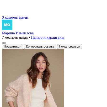
0 комментариев
Марина Измаилова
7 месяцев назад
•
Пальто и кардиганы
Поделиться
Копировать ссылку
Пожаловаться