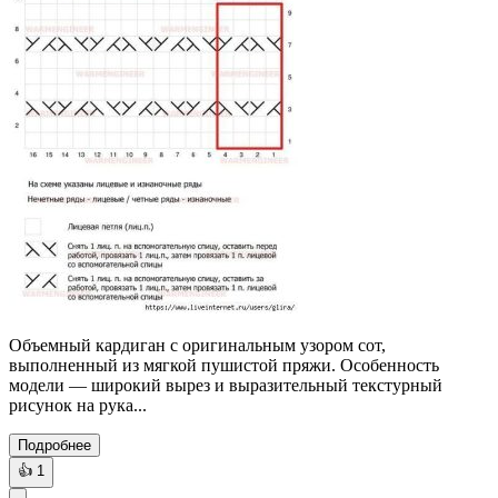
Объемный кардиган с оригинальным узором сот,
выполненный из мягкой пушистой пряжи. Особенность
модели — широкий вырез и выразительный текстурный
рисунок на рука...
Подробнее
👍
1