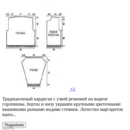
+1
Традиционный кардиган с узкой резинкой на вырезе
горловины, бортах и низу украшен крупными цветочными
вышивками разными видами стежков. Лепестки маргариток
выпо...
Подробнее