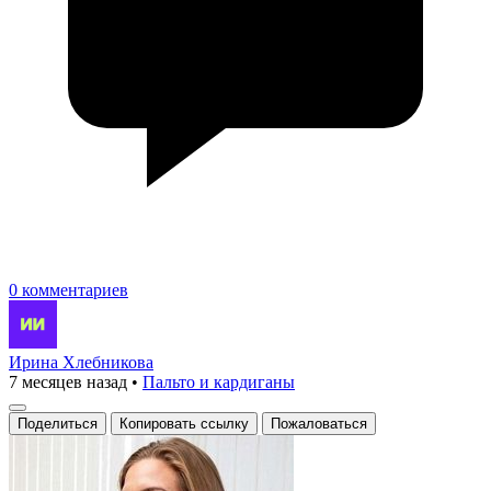
0 комментариев
Ирина Хлебникова
7 месяцев назад
•
Пальто и кардиганы
Поделиться
Копировать ссылку
Пожаловаться