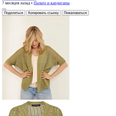
7 месяцев назад
•
Пальто и кардиганы
Поделиться
Копировать ссылку
Пожаловаться