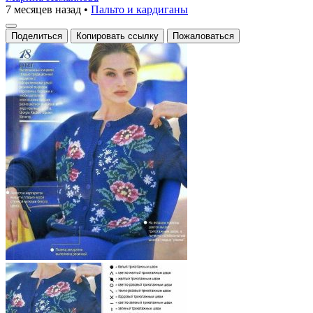
7 месяцев назад
•
Пальто и кардиганы
Поделиться
Копировать ссылку
Пожаловаться