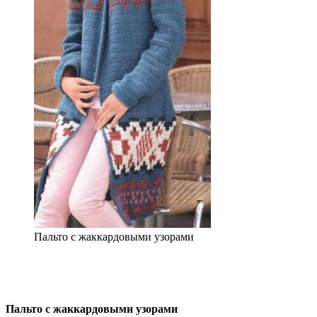
Пальто с жаккардовыми узорами
Пальто с жаккардовыми узорами