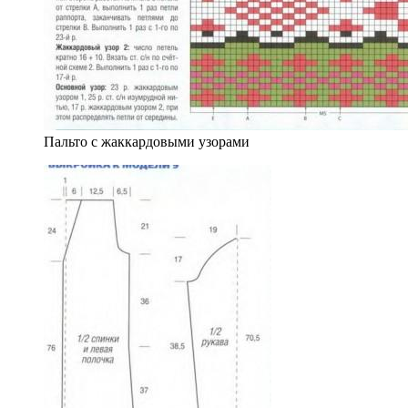
Пальто с жаккардовыми узорами