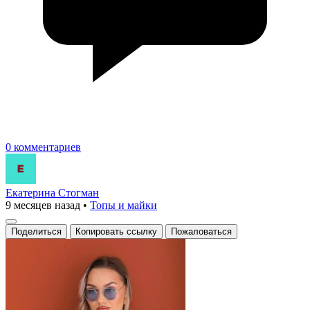
0 комментариев
Екатерина Стогман
9 месяцев назад
•
Топы и майки
Поделиться
Копировать ссылку
Пожаловаться