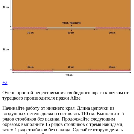
+2
Очень простой рецепт вязания свободного шрага крючком от
турецкого производителя пряжи Alize.
Начинайте работу от нижнего края. Длина цепочки из
воздушных петель должна составлять 110 см. Выполните 5
рядов столбиков без накида. Продолжайте следующим
образом: выполните 15 рядов столбиков с тремя накидами,
затем 1 ряд столбиков без накида. Сделайте вторую деталь