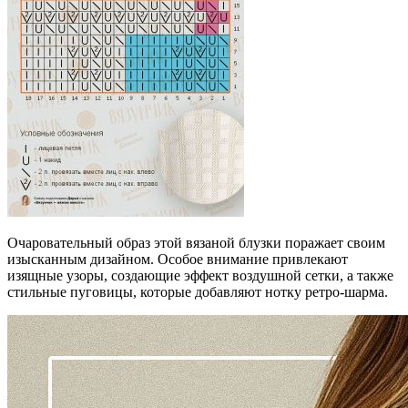
Очаровательный образ этой вязаной блузки поражает своим
изысканным дизайном. Особое внимание привлекают
изящные узоры, создающие эффект воздушной сетки, а также
стильные пуговицы, которые добавляют нотку ретро-шарма.