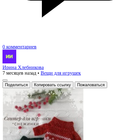
0 комментариев
Ирина Хлебникова
7 месяцев назад
•
Вещи для игрушек
Поделиться
Копировать ссылку
Пожаловаться