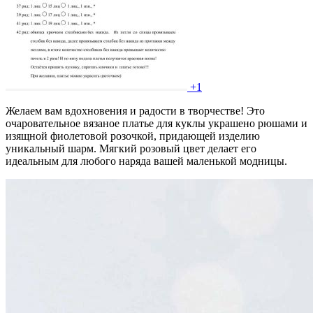
+1
Желаем вам вдохновения и радости в творчестве! Это
очаровательное вязаное платье для куклы украшено рюшами и
изящной фиолетовой розочкой, придающей изделию
уникальный шарм. Мягкий розовый цвет делает его
идеальным для любого наряда вашей маленькой модницы.