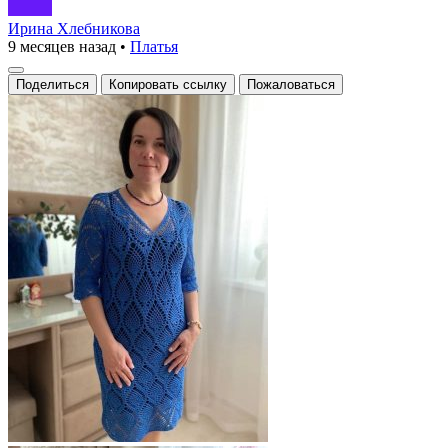
Ирина Хлебникова
9 месяцев назад
•
Платья
Поделиться
Копировать ссылку
Пожаловаться