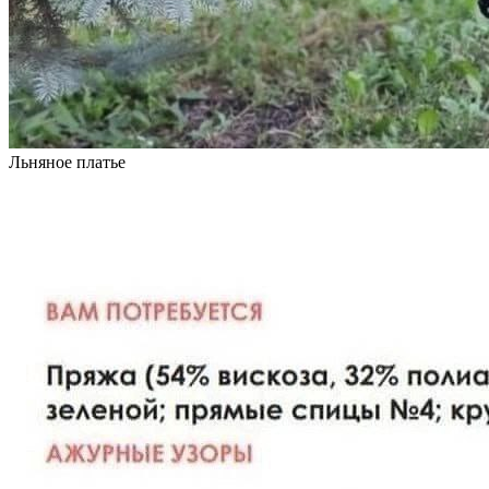
Льняное платье