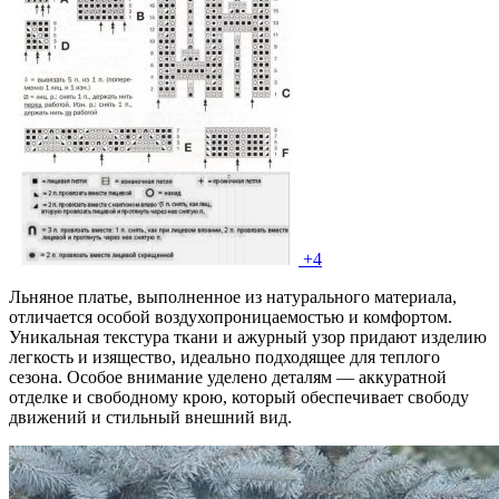
+4
Льняное платье, выполненное из натурального материала,
отличается особой воздухопроницаемостью и комфортом.
Уникальная текстура ткани и ажурный узор придают изделию
легкость и изящество, идеально подходящее для теплого
сезона. Особое внимание уделено деталям — аккуратной
отделке и свободному крою, который обеспечивает свободу
движений и стильный внешний вид.