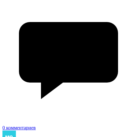
0 комментариев