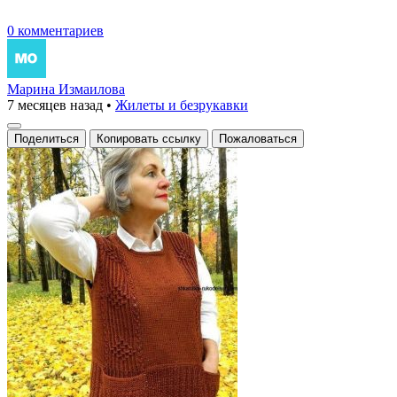
0 комментариев
Марина Измаилова
7 месяцев назад
•
Жилеты и безрукавки
Поделиться
Копировать ссылку
Пожаловаться