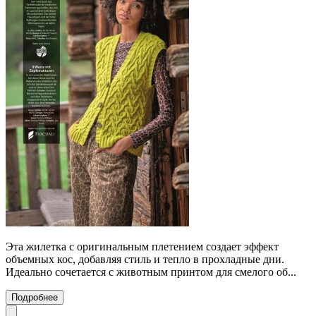
Эта жилетка с оригинальным плетением создает эффект
объемных кос, добавляя стиль и тепло в прохладные дни.
Идеально сочетается с животным принтом для смелого об...
Подробнее