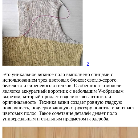
+2
Это уникальное вязаное поло выполнено спицами с
использованием трех цветовых блоков: светло-серого,
бежевого и сиреневого оттенков. Особенностью модели
является аккуратный воротник с небольшим V-образным
вырезом, который придает изделию элегантность и
оригинальность. Техника вязки создает ровную гладкую
поверхность, подчеркивающую структуру полотна и контраст
цветовых полос. Такое сочетание деталей делает поло
универсальным и стильным предметом гардероба.