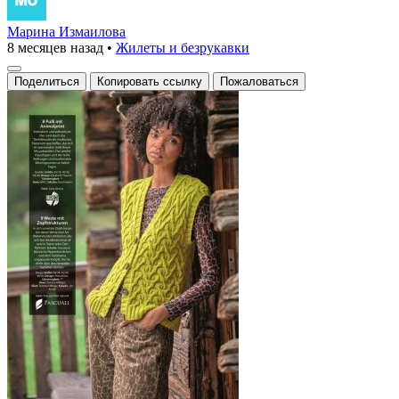
Марина Измаилова
8 месяцев назад
•
Жилеты и безрукавки
Поделиться
Копировать ссылку
Пожаловаться