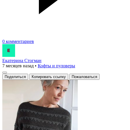
0 комментариев
Екатерина Стогман
7 месяцев назад
•
Кофты и пуловеры
Поделиться
Копировать ссылку
Пожаловаться