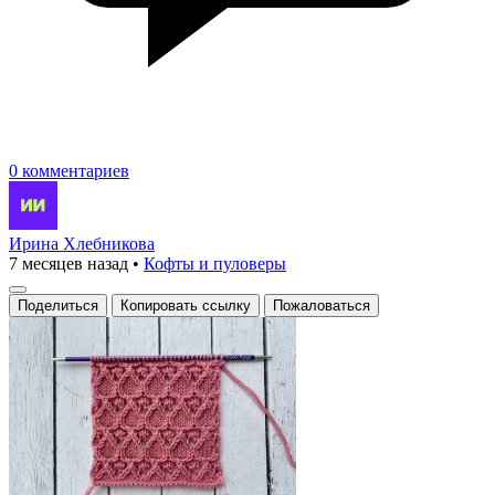
0 комментариев
Ирина Хлебникова
7 месяцев назад
•
Кофты и пуловеры
Поделиться
Копировать ссылку
Пожаловаться