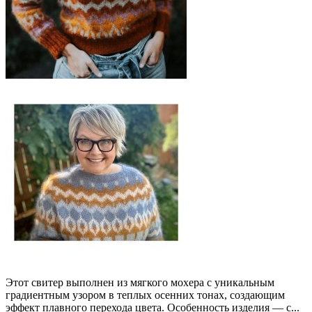
Этот свитер выполнен из мягкого мохера с уникальным
градиентным узором в теплых осенних тонах, создающим
эффект плавного перехода цвета. Особенность изделия — с...