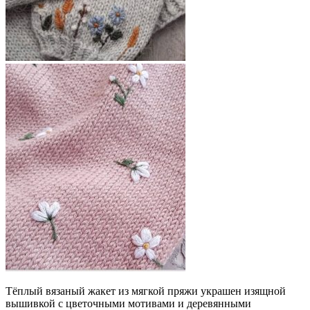
Тёплый вязаный жакет из мягкой пряжи украшен изящной
вышивкой с цветочными мотивами и деревянными