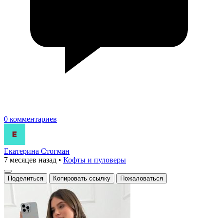
0 комментариев
Екатерина Стогман
7 месяцев назад
•
Кофты и пуловеры
Поделиться
Копировать ссылку
Пожаловаться