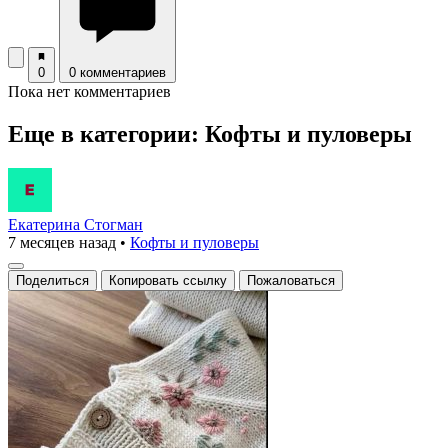
0
0 комментариев
Пока нет комментариев
Еще в категории: Кофты и пуловеры
Екатерина Стогман
7 месяцев назад
•
Кофты и пуловеры
Поделиться
Копировать ссылку
Пожаловаться