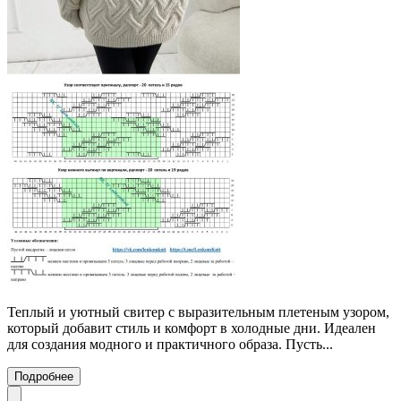
Теплый и уютный свитер с выразительным плетеным узором,
который добавит стиль и комфорт в холодные дни. Идеален
для создания модного и практичного образа. Пусть...
Подробнее