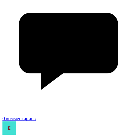
0 комментариев