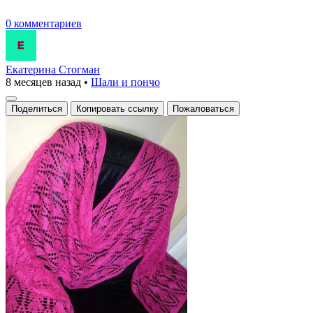
0 комментариев
Екатерина Стогман
8 месяцев назад
•
Шали и пончо
Поделиться
Копировать ссылку
Пожаловаться