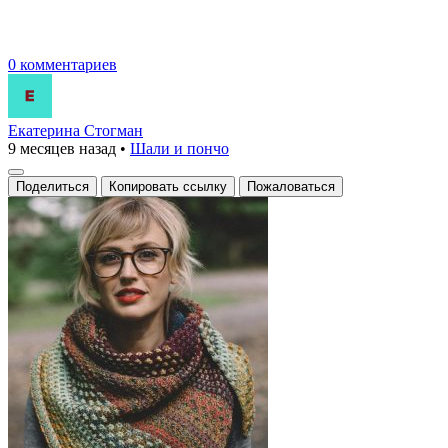
0 комментариев
Екатерина Стогман
9 месяцев назад
•
Шали и пончо
Поделиться
Копировать ссылку
Пожаловаться