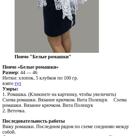
Пончо "Белые ромашки"
Пончо «Белые ромашки»
Размер
: 44 — 46
Нитки: хлопок, 5 клубков по 100 гр.
взято
тут
Узоры:
1. Ромашка. (Кликните на картинку, чтобы увеличить)
Схема ромашки. Вязание крючком. Вита Полещук Схема
ромашки. Вязание крючком. Вита Полещук
2. Веточка.
Последовательность работы
Вяжу ромашки. Последним рядом по схеме соединяю между
собой.