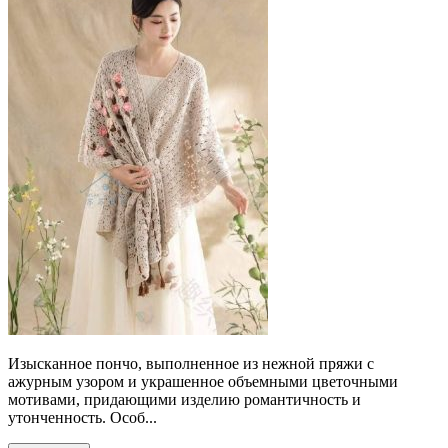
Изысканное пончо, выполненное из нежной пряжи с
ажурным узором и украшенное объемными цветочными
мотивами, придающими изделию романтичность и
утонченность. Особ...