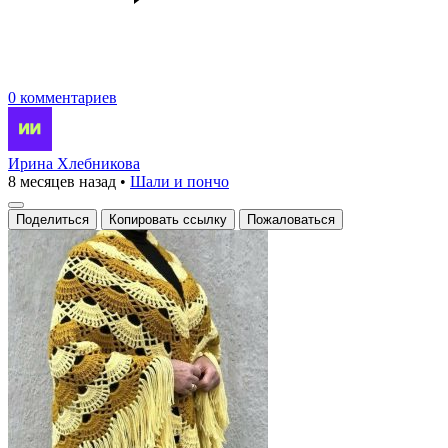
0 комментариев
Ирина Хлебникова
8 месяцев назад
•
Шали и пончо
Поделиться
Копировать ссылку
Пожаловаться