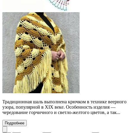
Традиционная шаль выполнена крючком в технике веерного
узора, популярной в XIX веке. Особенность изделия —
чередование горчичного и светло-желтого цветов, а так...
Подробнее