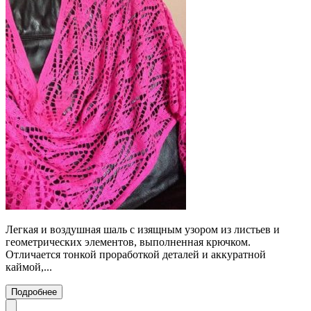
Легкая и воздушная шаль с изящным узором из листьев и
геометрических элементов, выполненная крючком.
Отличается тонкой проработкой деталей и аккуратной
каймой,...
Подробнее