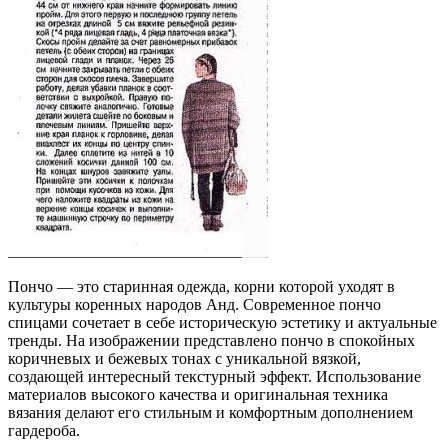
Пончо — это старинная одежда, корни которой уходят в
культуры коренных народов Анд. Современное пончо
спицами сочетает в себе историческую эстетику и актуальные
тренды. На изображении представлено пончо в спокойных
коричневых и бежевых тонах с уникальной вязкой,
создающей интересный текстурный эффект. Использование
материалов высокого качества и оригинальная техника
вязания делают его стильным и комфортным дополнением
гардероба.