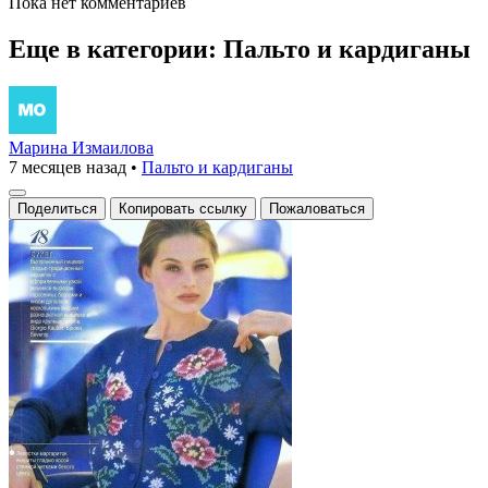
Пока нет комментариев
Еще в категории: Пальто и кардиганы
Марина Измаилова
7 месяцев назад
•
Пальто и кардиганы
Поделиться
Копировать ссылку
Пожаловаться