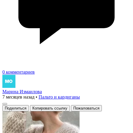
0 комментариев
Марина Измаилова
7 месяцев назад
•
Пальто и кардиганы
Поделиться
Копировать ссылку
Пожаловаться