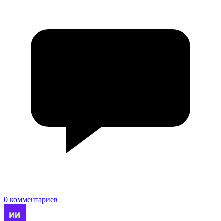
0 комментариев