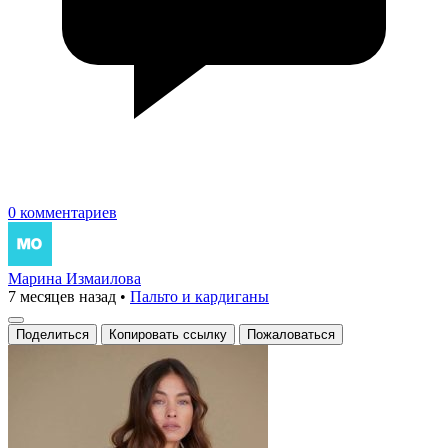
0 комментариев
Марина Измаилова
7 месяцев назад
•
Пальто и кардиганы
Поделиться
Копировать ссылку
Пожаловаться