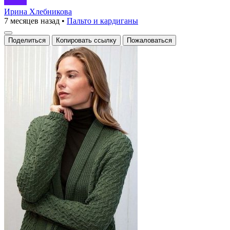
Ирина Хлебникова
7 месяцев назад
•
Пальто и кардиганы
Поделиться
Копировать ссылку
Пожаловаться