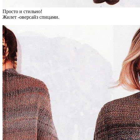
Просто и стильно!
Жилет -оверсайз спицами.