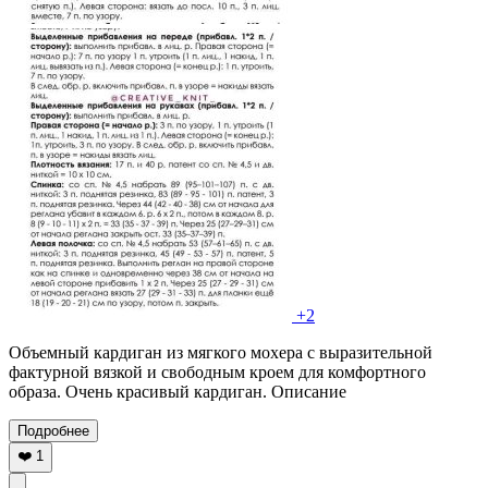
+2
Объемный кардиган из мягкого мохера с выразительной
фактурной вязкой и свободным кроем для комфортного
образа. Очень красивый кардиган. Описание
Подробнее
❤️
1