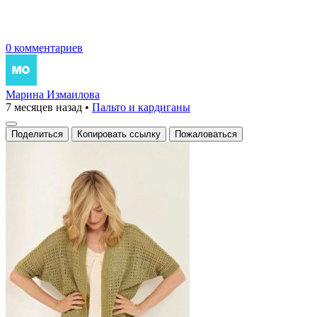
0 комментариев
Марина Измаилова
7 месяцев назад
•
Пальто и кардиганы
Поделиться
Копировать ссылку
Пожаловаться