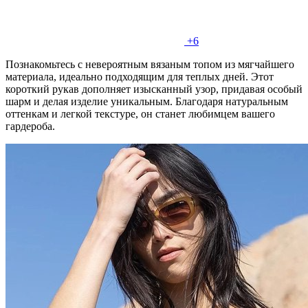
+6
Познакомьтесь с невероятным вязаным топом из мягчайшего
материала, идеально подходящим для теплых дней. Этот
короткий рукав дополняет изысканный узор, придавая особый
шарм и делая изделие уникальным. Благодаря натуральным
оттенкам и легкой текстуре, он станет любимцем вашего
гардероба.