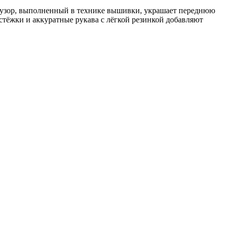
й узор, выполненный в технике вышивки, украшает переднюю
стёжки и аккуратные рукава с лёгкой резинкой добавляют