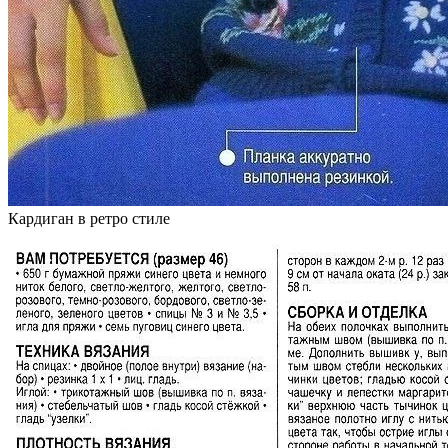
Кардиган в ретро стиле