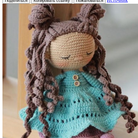
Источник
Поделиться
Копировать ссылку
Пожаловаться