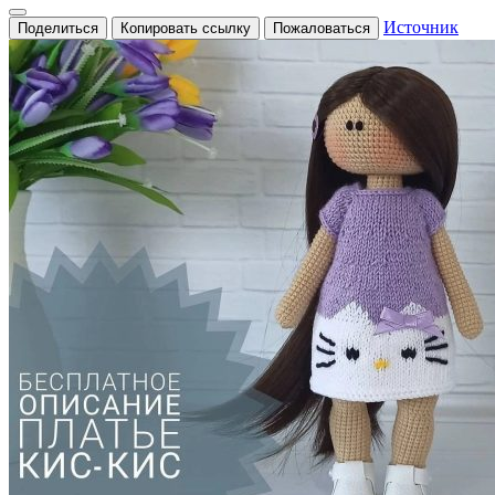
Источник
Поделиться
Копировать ссылку
Пожаловаться