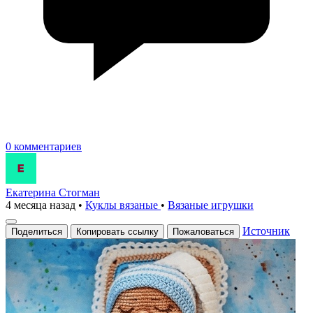
0 комментариев
Екатерина Стогман
4 месяца назад
•
Куклы вязаные
•
Вязаные игрушки
Источник
Поделиться
Копировать ссылку
Пожаловаться