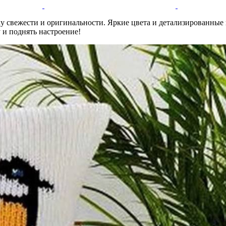
у свежести и оригинальности. Яркие цвета и детализированные
 и поднять настроение!