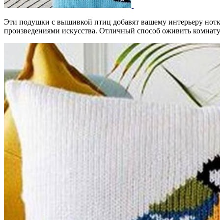
Эти подушки с вышивкой птиц добавят вашему интерьеру нотк
произведениями искусства. Отличный способ оживить комнату