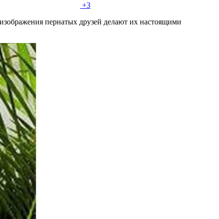
+3
 изображения пернатых друзей делают их настоящими