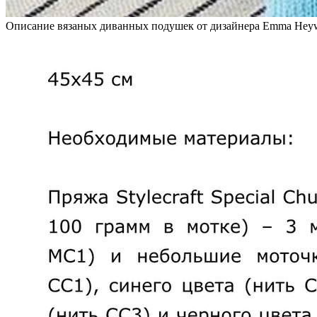
Описание вязаных диванных подушек от дизайнера Emma Heyw