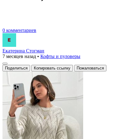
0 комментариев
Екатерина Стогман
7 месяцев назад
•
Кофты и пуловеры
Поделиться
Копировать ссылку
Пожаловаться