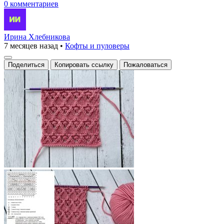
0 комментариев
Ирина Хлебникова
7 месяцев назад
•
Кофты и пуловеры
Поделиться
Копировать ссылку
Пожаловаться