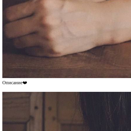
Описание❤️