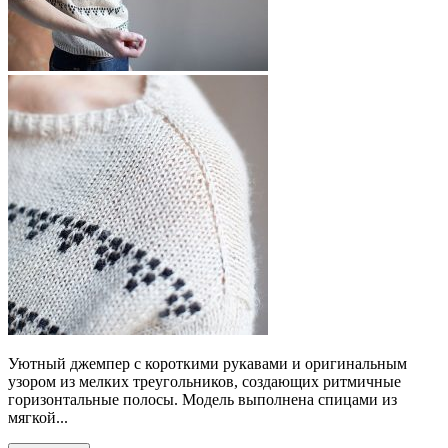
Уютный джемпер с короткими рукавами и оригинальным
узором из мелких треугольников, создающих ритмичные
горизонтальные полосы. Модель выполнена спицами из
мягкой...