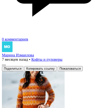
0 комментариев
Марина Измаилова
7 месяцев назад
•
Кофты и пуловеры
Поделиться
Копировать ссылку
Пожаловаться