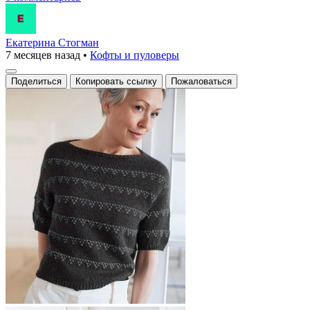
Екатерина Стогман
7 месяцев назад
•
Кофты и пуловеры
Поделиться
Копировать ссылку
Пожаловаться