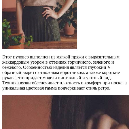
Этот пуловер выполнен из мягкой пряжи с выразительным
жаккардовым узором в оттенках горчичного, зеленого и
бежевого. Особенностью изделия является глубокий V-
образный вырез с отложным воротником, а также короткие
рукава, что придает модели винтажный и уютный вид.
Техника вязки обеспечивает плотность и комфорт при носке, а
уникальная цветовая гамма подчеркивает стиль ретро.