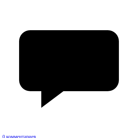
0 комментариев