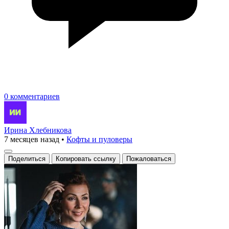
0 комментариев
Ирина Хлебникова
7 месяцев назад
•
Кофты и пуловеры
Поделиться
Копировать ссылку
Пожаловаться