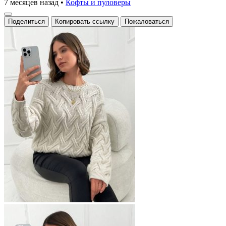
7 месяцев назад
•
Кофты и пуловеры
Поделиться
Копировать ссылку
Пожаловаться