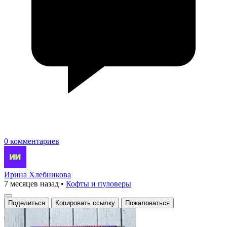
0 комментариев
Ирина Хлебникова
7 месяцев назад
•
Кофты и пуловеры
Поделиться
Копировать ссылку
Пожаловаться