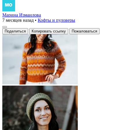
Марина Измаилова
7 месяцев назад
•
Кофты и пуловеры
Поделиться
Копировать ссылку
Пожаловаться