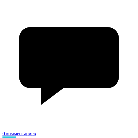
0 комментариев