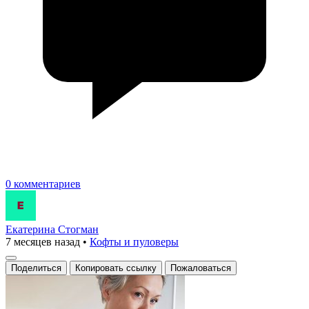
0 комментариев
Екатерина Стогман
7 месяцев назад
•
Кофты и пуловеры
Поделиться
Копировать ссылку
Пожаловаться