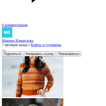
0 комментариев
Марина Измаилова
7 месяцев назад
•
Кофты и пуловеры
Поделиться
Копировать ссылку
Пожаловаться