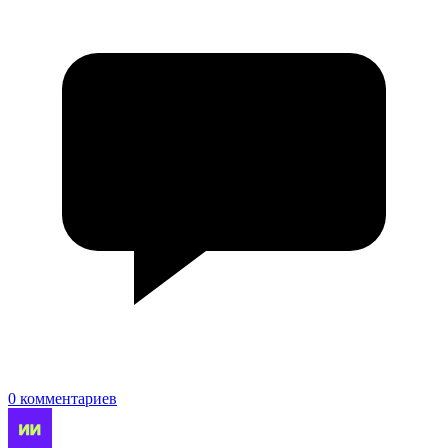
0 комментариев