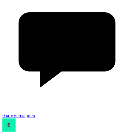
0 комментариев