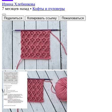
Ирина Хлебникова
7 месяцев назад
•
Кофты и пуловеры
Поделиться
Копировать ссылку
Пожаловаться