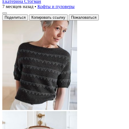
Екатерина Стогман
7 месяцев назад
•
Кофты и пуловеры
Поделиться
Копировать ссылку
Пожаловаться