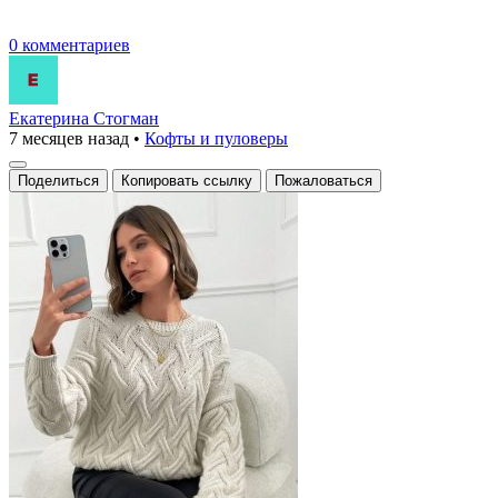
0 комментариев
Екатерина Стогман
7 месяцев назад
•
Кофты и пуловеры
Поделиться
Копировать ссылку
Пожаловаться