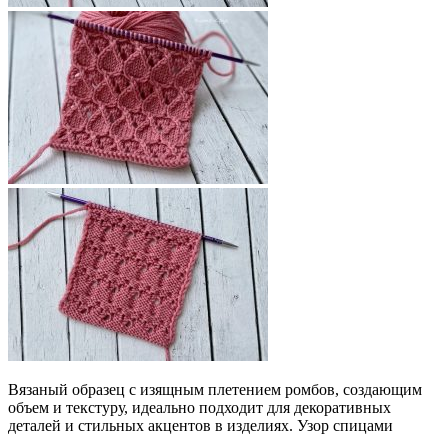
Вязаный образец с изящным плетением ромбов, создающим
объем и текстуру, идеально подходит для декоративных
деталей и стильных акцентов в изделиях. Узор спицами