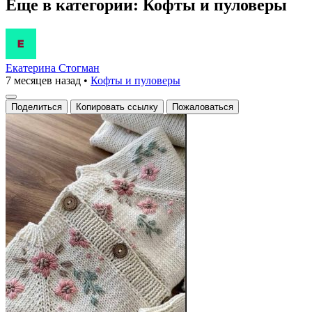
Еще в категории: Кофты и пуловеры
Екатерина Стогман
7 месяцев назад
•
Кофты и пуловеры
Поделиться
Копировать ссылку
Пожаловаться