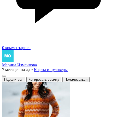
0 комментариев
Марина Измаилова
7 месяцев назад
•
Кофты и пуловеры
Поделиться
Копировать ссылку
Пожаловаться