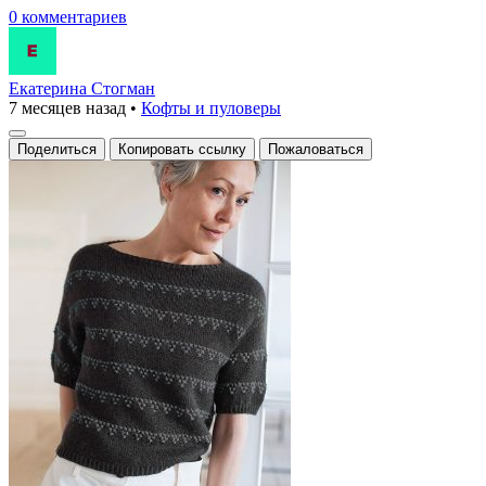
0 комментариев
Екатерина Стогман
7 месяцев назад
•
Кофты и пуловеры
Поделиться
Копировать ссылку
Пожаловаться