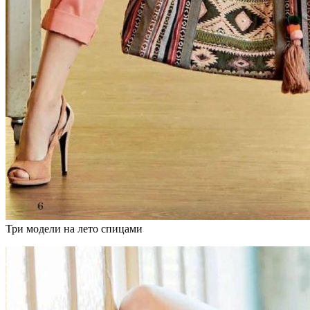
Три модели на лето спицами