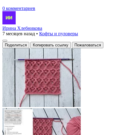
0 комментариев
Ирина Хлебникова
7 месяцев назад
•
Кофты и пуловеры
Поделиться
Копировать ссылку
Пожаловаться