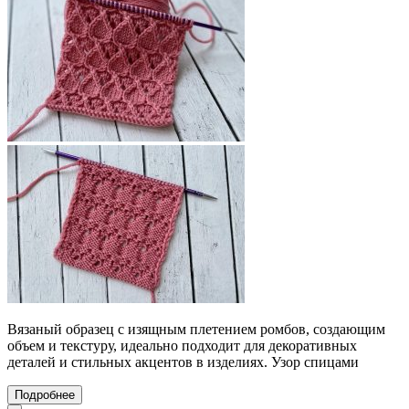
Вязаный образец с изящным плетением ромбов, создающим
объем и текстуру, идеально подходит для декоративных
деталей и стильных акцентов в изделиях. Узор спицами
Подробнее