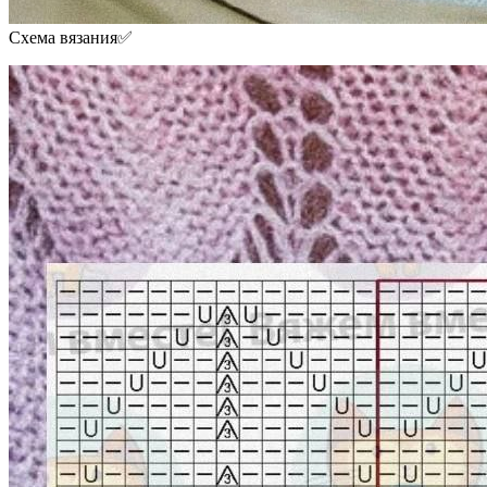
Схема вязания✅