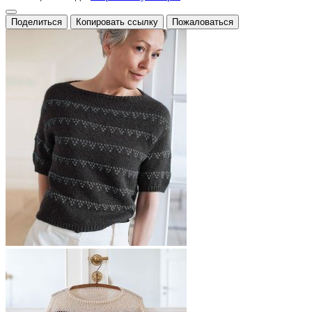
Поделиться
Копировать ссылку
Пожаловаться