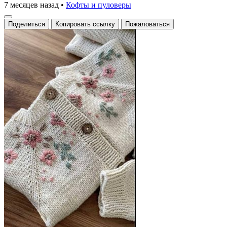
7 месяцев назад
•
Кофты и пуловеры
Поделиться
Копировать ссылку
Пожаловаться