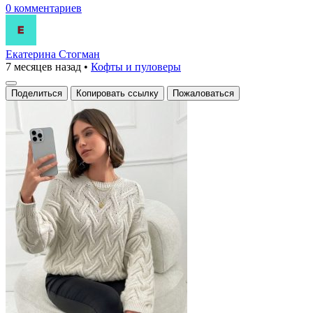
0 комментариев
Екатерина Стогман
7 месяцев назад
•
Кофты и пуловеры
Поделиться
Копировать ссылку
Пожаловаться