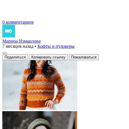
0 комментариев
Марина Измаилова
7 месяцев назад
•
Кофты и пуловеры
Поделиться
Копировать ссылку
Пожаловаться