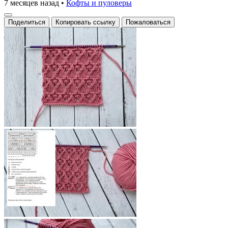
7 месяцев назад
•
Кофты и пуловеры
Поделиться
Копировать ссылку
Пожаловаться