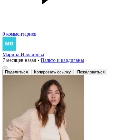
0 комментариев
Марина Измаилова
7 месяцев назад
•
Пальто и кардиганы
Поделиться
Копировать ссылку
Пожаловаться