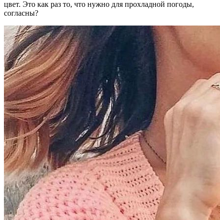
цвет. Это как раз то, что нужно для прохладной погоды,
согласны?