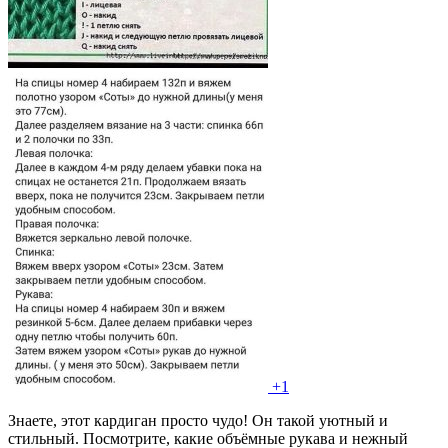
+1
Знаете, этот кардиган просто чудо! Он такой уютный и
стильный. Посмотрите, какие объёмные рукава и нежный