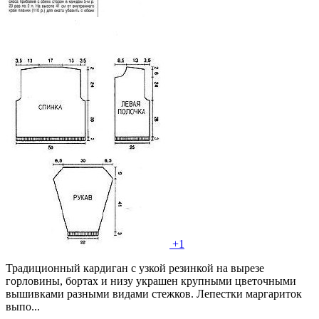
+1
Традиционный кардиган с узкой резинкой на вырезе
горловины, бортах и низу украшен крупными цветочными
вышивками разными видами стежков. Лепестки маргариток
выпо...