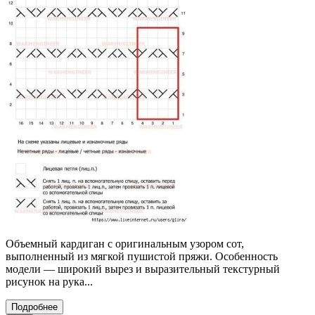
Объемный кардиган с оригинальным узором сот,
выполненный из мягкой пушистой пряжи. Особенность
модели — широкий вырез и выразительный текстурный
рисунок на рука...
Подробнее