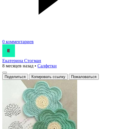
0 комментариев
Екатерина Стогман
8 месяцев назад
•
Салфетки
Поделиться
Копировать ссылку
Пожаловаться