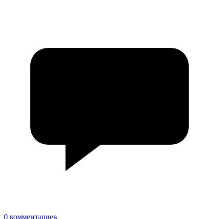
0 комментариев