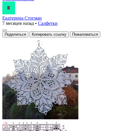
Екатерина Стогман
7 месяцев назад
•
Салфетки
Поделиться
Копировать ссылку
Пожаловаться