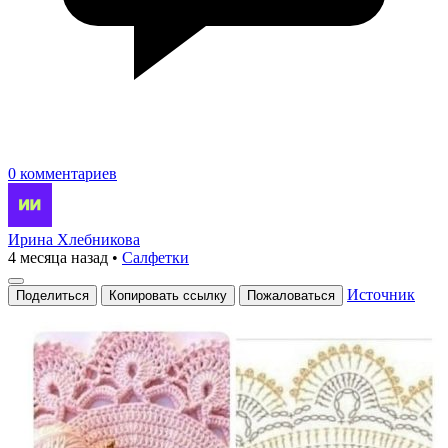
0 комментариев
Ирина Хлебникова
4 месяца назад
•
Салфетки
Источник
Поделиться
Копировать ссылку
Пожаловаться