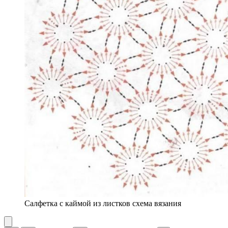
Салфетка с каймой из листков схема вязания