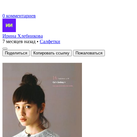
0 комментариев
Ирина Хлебникова
7 месяцев назад
•
Салфетки
Поделиться
Копировать ссылку
Пожаловаться