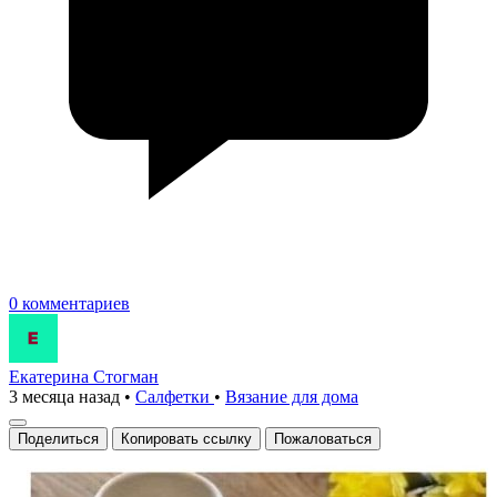
0 комментариев
Екатерина Стогман
3 месяца назад
•
Салфетки
•
Вязание для дома
Поделиться
Копировать ссылку
Пожаловаться