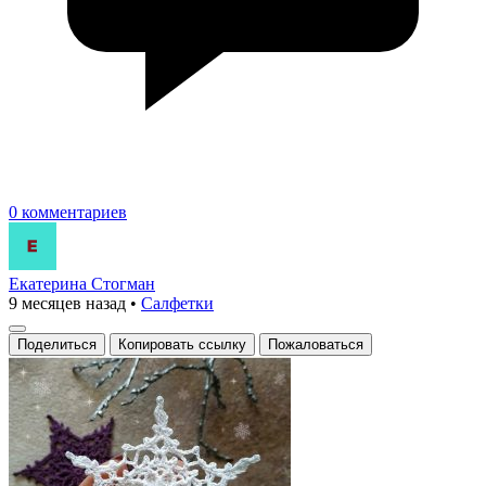
0 комментариев
Екатерина Стогман
9 месяцев назад
•
Салфетки
Поделиться
Копировать ссылку
Пожаловаться