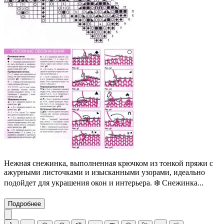
Нежная снежинка, выполненная крючком из тонкой пряжи с
ажурными листочками и изысканными узорами, идеально
подойдет для украшения окон и интерьера. ❄️ Снежинка...
Подробнее