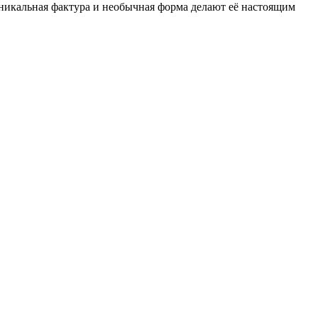
Уникальная фактура и необычная форма делают её настоящим