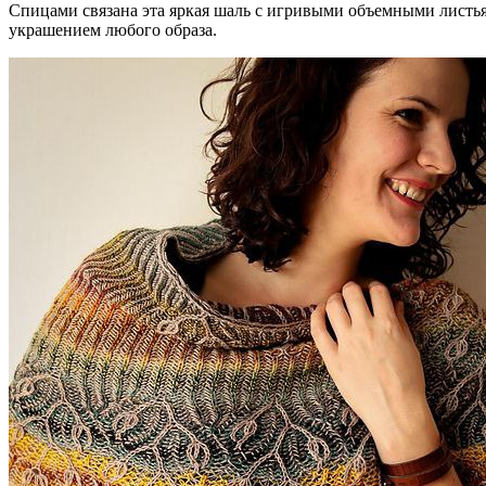
Спицами связана эта яркая шаль с игривыми объемными листья
украшением любого образа.