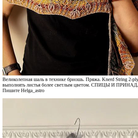
Великолепная шаль в технике бриошь. Пряжа. Knerd String 2-ply
выполнять листья более светлым цветом. СПИЦЫ И ПРИНАД
Пишите Helga_astro