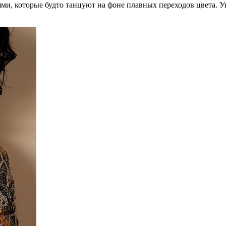
ми, которые будто танцуют на фоне плавных переходов цвета. 