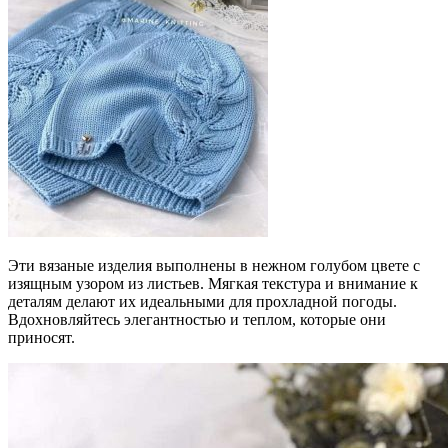
Эти вязаные изделия выполнены в нежном голубом цвете с
изящным узором из листьев. Мягкая текстура и внимание к
деталям делают их идеальными для прохладной погоды.
Вдохновляйтесь элегантностью и теплом, которые они
приносят.