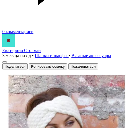
0 комментариев
Екатерина Стогман
3 месяца назад
•
Шапки и шарфы
•
Вязаные аксесcуары
Поделиться
Копировать ссылку
Пожаловаться