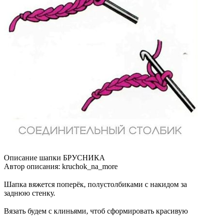
Описание шапки БРУСНИКА
Автор описания: kruchok_na_more
⠀
Шапка вяжется поперёк, полустолбиками с накидом за
заднюю стенку.
⠀
Вязать будем с клиньями, чтоб сформировать красивую