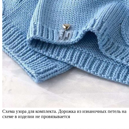
Схема узора для комплекта. Дорожка из изнаночных петель на
схеме в изделии не провязывается