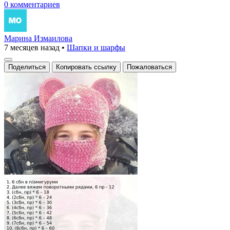
0 комментариев
Марина Измаилова
7 месяцев назад
•
Шапки и шарфы
Поделиться
Копировать ссылку
Пожаловаться