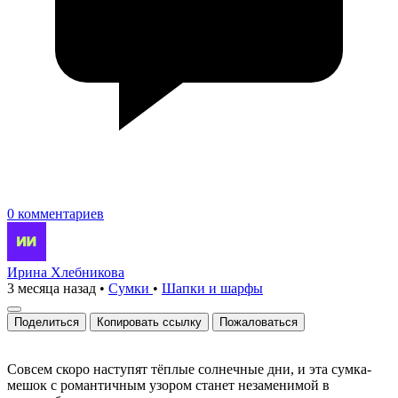
0 комментариев
Ирина Хлебникова
3 месяца назад
•
Сумки
•
Шапки и шарфы
Поделиться
Копировать ссылку
Пожаловаться
Совсем скоро наступят тёплые солнечные дни, и эта сумка-
мешок с романтичным узором станет незаменимой в