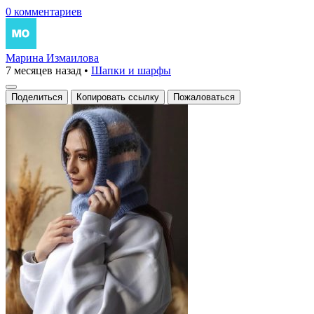
0 комментариев
Марина Измаилова
7 месяцев назад
•
Шапки и шарфы
Поделиться
Копировать ссылку
Пожаловаться